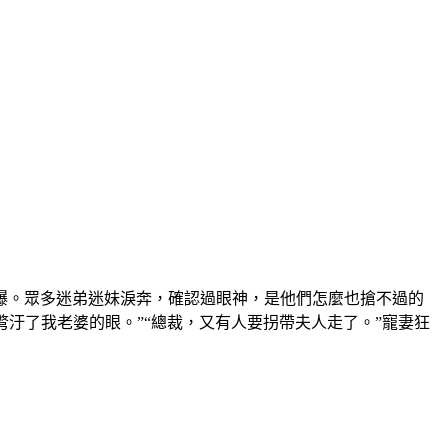
爆。眾多迷弟迷妹淚奔，確認過眼神，是他們怎麼也搶不過的
彆汙了我老婆的眼。”“總裁，又有人要拐帶夫人走了。”寵妻狂