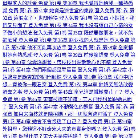
母親家人的診金
免費
第1卷 第30章 我也覺得她給我一種熟悉
感
免費
第1卷 第31章 她竟是濟世堂的東家
登入免費
第1卷 第
32章 這般女子，世間難得
登入免費
第1卷 第33章 小姑娘，我
們又見面了
登入免費
第1卷 第34章 我也沒有讓自己心儀的女
子做小的想法
登入免費
第1卷 第35章 既然要做朋友，就不能
躲著我
登入免費
第1卷 第36章 朕要找的人就是她
登入免費
第
1卷 第37章 他不可能再次放手
登入免費
第1卷 第38章 全家都
對她有熟悉感
登入免費
第1卷 第39章 前後腳錯開
登入免費
第
1卷 第40章 沈雲瑤想著，帶枝枝出來散散心也不錯
登入免費
第1卷 第41章 你們兩個都是乖寶寶
登入免費
第1卷 第42章 小
姑娘竟是顧雲寂的同門師妹
登入免費
第1卷 第43章 朕心中所
想，竟被你一眼看穿
登入免費
第1卷 第44章 他終究無法改變
過去之事
登入免費
第1卷 第45章 皇兄這是鐵樹開花了？
登入
免費
第1卷 第46章 宋南枝還不知道，某人已經想著跟她見面
了
登入免費
第1卷 第47章 不動聲色的避開
登入免費
第1卷 第
48章 如果宋南枝就是陳招娣，那一切就有跡可循了
登入免費
第1卷 第49章 她會不會恨透了自己？
登入免費
第1卷 第50章
外祖母，您難道不好奇宋大夫的真實身份嗎？
登入免費
第1卷
第51章 你說什麼？宋大夫是陳招娣？
登入免費
第1卷 第52章