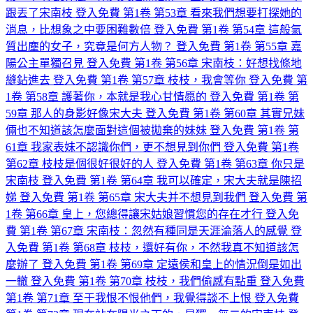
跟丟了宋南枝
登入免費
第1卷 第53章 看來我們想要打探她的
消息，比想象之中要困難數倍
登入免費
第1卷 第54章 這般氣
質出塵的女子，究竟是何方人物？
登入免費
第1卷 第55章 嘉
陽公主單獨召見
登入免費
第1卷 第56章 宋南枝：好想找條地
縫鉆進去
登入免費
第1卷 第57章 枝枝，我會等你
登入免費
第
1卷 第58章 護著你，本就是我心甘情愿的
登入免費
第1卷 第
59章 那人的身影好像宋大夫
登入免費
第1卷 第60章 其實兄妹
倆也不知道該怎麼面對這個被拋棄的妹妹
登入免費
第1卷 第
61章 我家表妹不認識你們，更不想見到你們
登入免費
第1卷
第62章 枝枝是個很好很好的人
登入免費
第1卷 第63章 你只是
宋南枝
登入免費
第1卷 第64章 我可以確定，宋大夫就是陳招
娣
登入免費
第1卷 第65章 宋大夫并不想見到我們
登入免費
第
1卷 第66章 皇上，您總得讓宋姑娘習慣您的存在才行
登入免
費
第1卷 第67章 宋南枝：忽然有種同是天涯淪落人的感覺
登
入免費
第1卷 第68章 枝枝，還好有你，不然我真不知道該怎
麼辦了
登入免費
第1卷 第69章 定遠侯和皇上的情況倒是如出
一轍
登入免費
第1卷 第70章 枝枝，我們偷感有點重
登入免費
第1卷 第71章 至于我恨不恨他們，我覺得談不上恨
登入免費