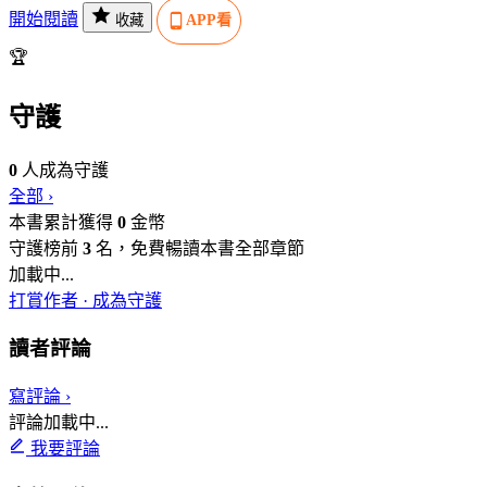
開始閱讀
收藏
APP看
🏆
守護
0
人成為守護
全部 ›
本書累計獲得
0
金幣
守護榜前
3
名，免費暢讀本書全部章節
加載中...
打賞作者 · 成為守護
讀者評論
寫評論 ›
評論加載中...
我要評論