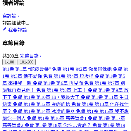
讀者評論
寫評論 ›
評論加載中...
我要評論
章節目錄
共200章
完整目錄 ›
1-100
101-200
第1卷 第1章 “蛇皮膏藥”
免費
第1卷 第2章 你長得像她
免費
第
1卷 第3章 他不愛你
免費
第1卷 第4章 垃圾桶
免費
第1卷 第5
章 來接我一趟
免費
第1卷 第6章 再見面
免費
第1卷 第7章 別
讓我再看見他！
免費
第1卷 第8章 上車！
免費
第1卷 第9章 放
下了
免費
第1卷 第10章 Hi，我長大了
免費
第1卷 第11章 生日
快樂
免費
第1卷 第12章 雲崢的信
免費
第1卷 第13章 他在找什
麼？
免費
第1卷 第14章 冰冷的機器
免費
第1卷 第15章 我不想
讓你一個人
免費
第1卷 第16章 慈善舞會1
免費
第1卷 第17章
慈善舞會2
免費
第1卷 第18章 你怕…雲崢？
免費
第1卷 第19