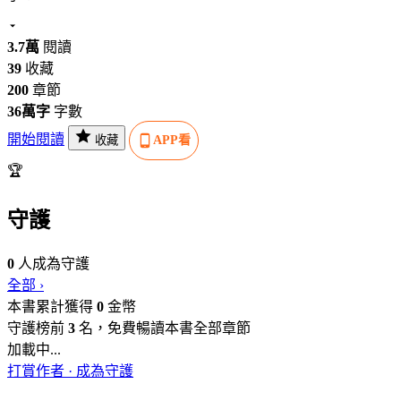
3.7萬
閱讀
39
收藏
200
章節
36萬字
字數
開始閱讀
收藏
APP看
🏆
守護
0
人成為守護
全部 ›
本書累計獲得
0
金幣
守護榜前
3
名，免費暢讀本書全部章節
加載中...
打賞作者 · 成為守護