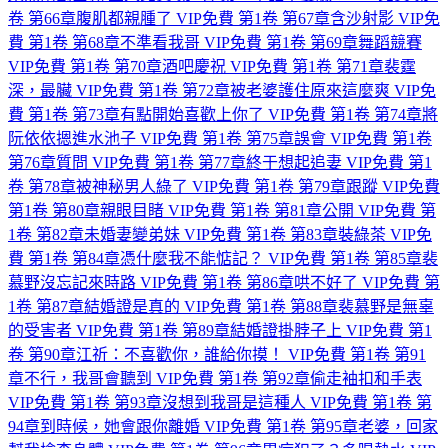
卷 第66章腹肌都親腫了
VIP免費
第1卷 第67章含沙射影
VIP免
費
第1卷 第68章不準看我哥
VIP免費
第1卷 第69章舞蹈競賽
VIP免費
第1卷 第70章酒吧慶祝
VIP免費
第1卷 第71章裴霆
深，最臟
VIP免費
第1卷 第72章被老婆護住原來這麼爽
VIP免
費
第1卷 第73章有點開始喜歡上你了
VIP免費
第1卷 第74章將
阮依依摁進水池子
VIP免費
第1卷 第75章誤會
VIP免費
第1卷
第76章質問
VIP免費
第1卷 第77章終于想起追妻
VIP免費
第1
卷 第78章被神秘男人綠了
VIP免費
第1卷 第79章跟蹤
VIP免費
第1卷 第80章親眼目睹
VIP免費
第1卷 第81章公開
VIP免費
第
1卷 第82章未婚妻變弟妹
VIP免費
第1卷 第83章裝綠茶
VIP免
費
第1卷 第84章憑什麼我不能惦記？
VIP免費
第1卷 第85章裴
慕野沒忘記來時路
VIP免費
第1卷 第86章哄不好了
VIP免費
第
1卷 第87章結婚證是真的
VIP免費
第1卷 第88章裴慕野是無辜
的受害者
VIP免費
第1卷 第89章結婚證掛脖子上
VIP免費
第1
卷 第90章江祈：不喜歡你，誰給你摸！
VIP免費
第1卷 第91
章不行，我哥會聽到
VIP免費
第1卷 第92章偷走袖扣和手表
VIP免費
第1卷 第93章沒想到我哥是這種人
VIP免費
第1卷 第
94章到時候，她會跟你離婚
VIP免費
第1卷 第95章老婆，回家