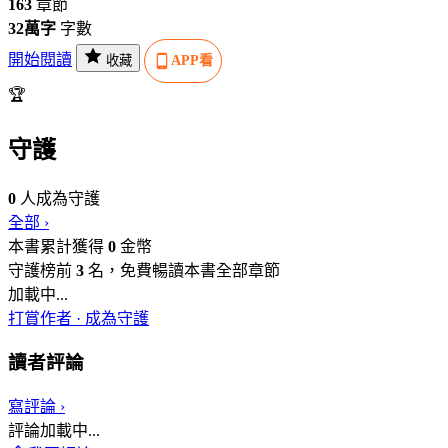
163
章節
32萬字
字數
開始閱讀
收藏
APP看
🏆
守護
0
人成為守護
全部 ›
本書累計獲得
0
金幣
守護榜前
3
名，免費暢讀本書全部章節
加載中...
打賞作者 · 成為守護
讀者評論
寫評論 ›
評論加載中...