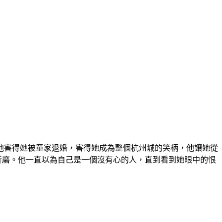
他害得她被童家退婚，害得她成為整個杭州城的笑柄，他讓她從
的折磨。他一直以為自己是一個沒有心的人，直到看到她眼中的恨