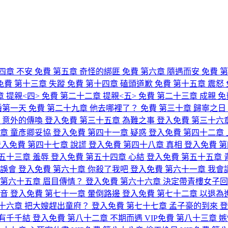
四章 不安
免費
第五章 奇怪的綁匪
免費
第六章 隨遇而安
免費
第
免費
第十三章 失蹤
免費
第十四章 磕頭道歉
免費
第十五章 震怒
 提親<四>
免費
第二十二章 提親<五>
免費
第二十三章 成親
免
婚第一天
免費
第二十九章 他去哪裡了？
免費
第三十章 歸寧之日
 意外的傳喚
登入免費
第三十五章 為難之事
登入免費
第三十六
章 童彥卿妥協
登入免費
第四十一章 疑惑
登入免費
第四十二章 
登入免費
第四十七章 說謊
登入免費
第四十八章 真相
登入免費
第
五十三章 羞辱
登入免費
第五十四章 心結
登入免費
第五十五章 
生誤會
登入免費
第六十章 你殺了我吧
登入免費
第六十一章 我會
第六十五章 眉目傳情？
登入免費
第六十六章 決定帶青樓女子
聲音
登入免費
第七十一章 暈倒路邊
登入免費
第七十二章 以退為
十六章 把大嫂趕出童府？
登入免費
第七十七章 孟子豪的到來
登
終有千千結
登入免費
第八十二章 不期而遇
VIP免費
第八十三章 