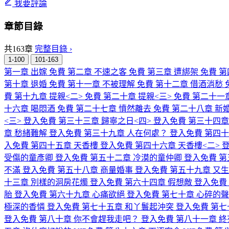
我要評論
章節目錄
共163章
完整目錄 ›
1-100
101-163
第一章 出嫁
免費
第二章 不速之客
免費
第三章 遭綁架
免費
第
第十章 退婚
免費
第十一章 不被理解
免費
第十二章 借酒消愁
費
第十九章 提親<二>
免費
第二十章 提親<三>
免費
第二十一章
十六章 喝悶酒
免費
第二十七章 憤然離去
免費
第二十八章 新
<三>
登入免費
第三十三章 歸寧之日<四>
登入免費
第三十四章
章 愁緒難解
登入免費
第三十九章 人在何處？
登入免費
第四十
入免費
第四十五章 天香樓
登入免費
第四十六章 天香樓<二>
受傷的童彥卿
登入免費
第五十二章 冷漠的童仲卿
登入免費
第
不滿
登入免費
第五十八章 商量婚事
登入免費
第五十九章 又
十三章 別樣的洞房花燭
登入免費
第六十四章 假想敵
登入免費
胎
登入免費
第六十九章 心痛欲絕
登入免費
第七十章 心碎的
極深的香憐
登入免費
第七十五章 和丫鬟起沖突
登入免費
第七
登入免費
第八十章 你不會趕我走吧？
登入免費
第八十一章 