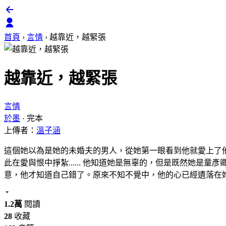
首頁
›
言情
›
越靠近，越緊張
越靠近，越緊張
言情
於墨
·
完本
上傳者：
溫子涵
這個她以為是她的未婚夫的男人，從她第一眼看到他就愛上了
此在愛與恨中掙紮...... 他知道她是無辜的，但是既然她
意，他才知道自己錯了。原來不知不覺中，他的心已經遺落在她的身上..
1.2萬
閱讀
28
收藏