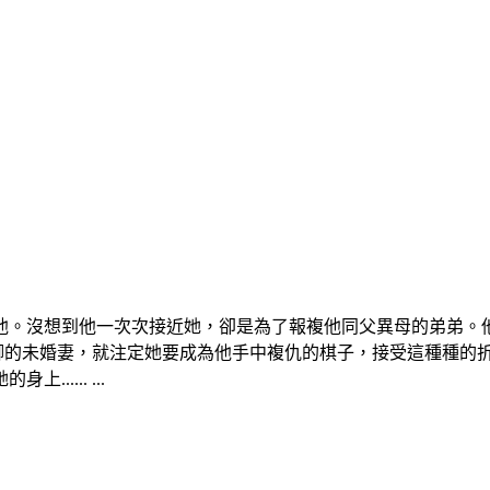
他。沒想到他一次次接近她，卻是為了報複他同父異母的弟弟。
是童彥卿的未婚妻，就注定她要成為他手中複仇的棋子，接受這種種
.... ...