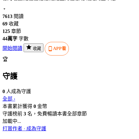
7613
閱讀
69
收藏
125
章節
44萬字
字數
開始閱讀
收藏
APP看
🏆
守護
0
人成為守護
全部 ›
本書累計獲得
0
金幣
守護榜前
3
名，免費暢讀本書全部章節
加載中...
打賞作者 · 成為守護