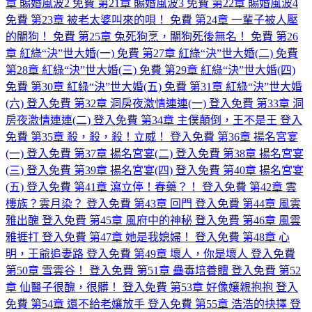
章 賜婚風波2
免費
第21章 賜婚風波3
免費
第22章 賜婚風波4
免費
第23章 被老太婆叫來的唄！
免費
第24章 一輩子被人壓
的閹狗！
免費
第25章 兔死狗烹，閹狗死後無名！
免費
第26
章 紅綠“決”世大婚(一)
免費
第27章 紅綠“決”世大婚(二)
免費
第28章 紅綠“決”世大婚(三)
免費
第29章 紅綠“決”世大婚(四)
免費
第30章 紅綠“決”世大婚(五)
免費
第31章 紅綠“決”世大婚
(六)
登入免費
第32章 洞房夜激情連連(一)
登入免費
第33章 洞
房夜激情連連(二)
登入免費
第34章 主僕顛倒，王不是王
登入
免費
第35章 殺，殺，殺！立威！
登入免費
第36章 揚名宮宴
(一)
登入免費
第37章 揚名宮宴(二)
登入免費
第38章 揚名宮宴
(三)
登入免費
第39章 揚名宮宴(四)
登入免費
第40章 揚名宮宴
(五)
登入免費
第41章 瀉立停！春藥？！
登入免費
第42章 雲
樓族？雲月染？
登入免費
第43章 回門
登入免費
第44章 風雲
雅出醜
登入免費
第45章 風府中的神秘
登入免費
第46章 風雲
雅捱打
登入免費
第47章 她是我媳婦！
登入免費
第48章 心
明，王爺追妻路
登入免費
第49章 壞人，你是壞人
登入免費
第50章 雪雲谷！
登入免費
第51章 蠱毒培養體
登入免費
第52
章 仙醫子很醜，很髒！
登入免費
第53章 好像孃親抱抱
登入
免費
第54章 還不給老孃放手
登入免費
第55章 浩浩的抉擇
登