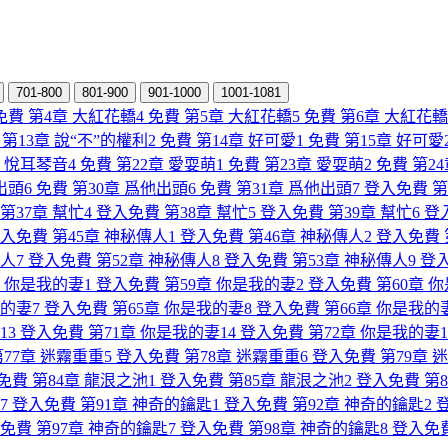
701-800
801-900
901-1000
1001-1081
免費
第4章 大紅花轎4
免費
第5章 大紅花轎5
免費
第6章 大紅花轎
第13章 說“不”的權利2
免費
第14章 好可愛1
免費
第15章 好可愛
章 悅耳琴音4
免費
第22章 愛耍萌1
免費
第23章 愛耍萌2
免費
第2
出頭6
免費
第30章 爲他出頭6
免費
第31章 爲他出頭7
登入免費
第
第37章 幫忙4
登入免費
第38章 幫忙5
登入免費
第39章 幫忙6
登
入免費
第45章 神秘傳人1
登入免費
第46章 神秘傳人2
登入免費
人7
登入免費
第52章 神秘傳人8
登入免費
第53章 神秘傳人9
登
章 你是我的妻1
登入免費
第59章 你是我的妻2
登入免費
第60章 
我的妻7
登入免費
第65章 你是我的妻8
登入免費
第66章 你是我的
13
登入免費
第71章 你是我的妻14
登入免費
第72章 你是我的妻1
第77章 迷霧重重5
登入免費
第78章 迷霧重重6
登入免費
第79章 
免費
第84章 龍泿之池1
登入免費
第85章 龍泿之池2
登入免費
第
7
登入免費
第91章 神奇的鑰匙1
登入免費
第92章 神奇的鑰匙2
免費
第97章 神奇的鑰匙7
登入免費
第98章 神奇的鑰匙8
登入免