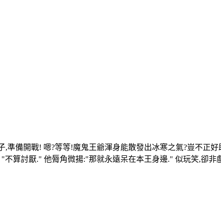
子,準備開戰! 嗯?等等!魔鬼王爺渾身能散發出冰寒之氣?豈不正
"不算討厭." 他脣角微揚:"那就永遠呆在本王身邊." 似玩笑,卻非