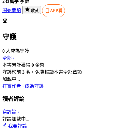
233萬字
字數
開始閱讀
收藏
APP看
🏆
守護
0
人成為守護
全部 ›
本書累計獲得
0
金幣
守護榜前
3
名，免費暢讀本書全部章節
加載中...
打賞作者 · 成為守護
讀者評論
寫評論 ›
評論加載中...
我要評論