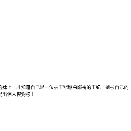
的牀上，才知道自己是一位被王爺厭惡鄙視的王妃，還被自己的
混出個人模狗樣！