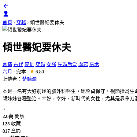
首頁
›
穿越
›
傾世醫妃要休夫
傾世醫妃要休夫
言情
古代
复仇
穿越
女强
先婚后爱
虐恋
医术
六月
·
完本
·
6.80
上傳者：
楚聽瀾
本是一名有大好前途的腦外科醫生，她堅貞保守，視節操爲生
親妹妹各種整治。幸好，幸好，新時代的女性，尤其是靠拿刀
2.0萬
閱讀
125
收藏
817
章節