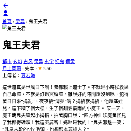
首頁
›
灵异
›
鬼王夫君
鬼王夫君
都市
玄幻
古风
灵异
玄学
捉鬼
通灵
月上闌珊
·
完本
·
5.50
上傳者：
夏若曦
這世道真是世風日下啊！鬼都賴上道士了。不就是小時候救過
自己命嘛，不就是訂過冥婚嘛。離說好的時間還沒到呢，犯得
著日日來“搗亂”，夜夜擾“清夢”嗎？搗擾就搗擾，他還塞娃
兒。這下糟了個大糕，生了個翻雲覆雨的小魔王。 某一天，
魔王朝鬼夫豎起小拇指，拍著胸口說：“四方神仙妖魔鬼怪見
了我都得磕頭！我這麼厲害！媽咪是我的！“鬼夫邪魅一笑：
“乳臭未幹的‘小’毛頭，也想跟本尊搶人？”