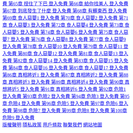
費
第65章 捏住了下巴
登入免費
第66章 給你找美人
登入免費
第67章 到底發生了什麼
登入免費
第68章 有髒東西
登入免費
第69章 食人惡嬰1
登入免費
第70章 食人惡嬰2
登入免費
第71
章 食人惡嬰3
登入免費
第72章 食人惡嬰4
登入免費
第73章 食
人惡嬰5
登入免費
第74章 食人惡嬰6
登入免費
第75章 食人惡
嬰7
登入免費
第76章 食人惡嬰8
登入免費
第77章 食人惡嬰9
登入免費
第78章 食人惡嬰10
登入免費
第79章 食人惡嬰11
登
入免費
第80章 食人惡嬰12
登入免費
第81章 食人惡嬰13
登入
免費
第82章 食人惡嬰14
登入免費
第83章 食人惡嬰15
登入免
費
第84章 食人惡嬰16
登入免費
第85章 食人惡嬰17
登入免費
第86章 真相將近1
登入免費
第87章 真相將近2
登入免費
第88
章 真相將近3
登入免費
第89章 真相將近4
登入免費
第90章 真
想將近5
登入免費
第91章 真相將近6
登入免費
第92章 危險1
登入免費
第93章 危險2
登入免費
第94章 危險3
登入免費
第95
章 危險4
登入免費
第96章 危險5
登入免費
第97章 危險6
登入
免費
第98章 危險7
登入免費
第99章 危險8
登入免費
第100章
危險9
登入免費
版權聲明
隱私政策
用戶條款
聯繫我們
網站地圖