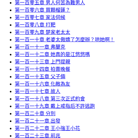
第一百零五章 男人何苦為難男人
第一百零六章 買顆榴蓮？
第一百零七章 家法伺候
第一百零八章 打靶
第一百零九章 楚家老太太
第一百一十章 老婆太傲嬌了怎麼辦？哄她啊！
第一百一十一章 弗蘭克
第一百一十二章 她真的是江悠悠嗎
第一百一十三章 上門提親
第一百一十四章 拍賣晚餐
第一百一十五章 父子倆
第一百一十六章 化敵為友
第一百一十七章 故人
第一百一十八章 第三次正式約會
第一百一十九章 戴上戒指后不許逃跑
第一百二十章 分別
第一百二十一章 出發
第一百二十二章 王小強王小花
第一百二十三章 前兆