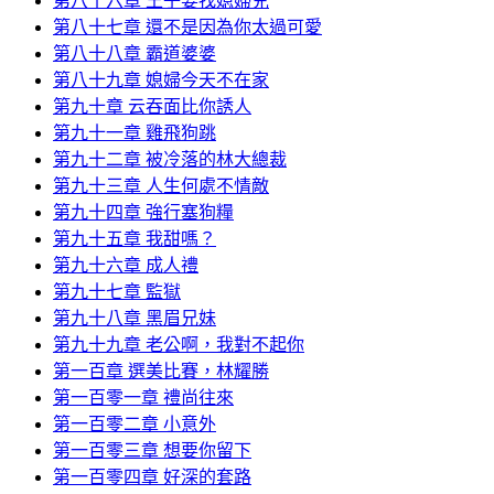
第八十六章 王子要找媳婦兒
第八十七章 還不是因為你太過可愛
第八十八章 霸道婆婆
第八十九章 媳婦今天不在家
第九十章 云吞面比你誘人
第九十一章 雞飛狗跳
第九十二章 被冷落的林大總裁
第九十三章 人生何處不情敵
第九十四章 強行塞狗糧
第九十五章 我甜嗎？
第九十六章 成人禮
第九十七章 監獄
第九十八章 黑眉兄妹
第九十九章 老公啊，我對不起你
第一百章 選美比賽，林耀勝
第一百零一章 禮尚往來
第一百零二章 小意外
第一百零三章 想要你留下
第一百零四章 好深的套路