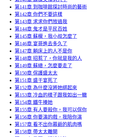
第141章 到咖啡館探討時尚的藝術
第142章 你們不要這樣
第143章 求求你們放過我
第144章 鬼才是平民百姓
第145章 蘇檬，我小叔怎麼了
第146章 宴哥進去多久了
第147章 躺床上的人不是你
第148章 招惹了，你就是我的人
第149章 蘇總，怎麼要走了
第150章 保護盛太太
第151章 盛于宴死了
第152章 為什麼沒將她綁起來
第153章 冷血的樣子跟我如出一轍
第154章 鐵牛揍她
第155章 有人要殺你，我可以保你
第156章 你要演的戲，我陪你演
第157章 看不出你慕爺的肌肉嗎
第158章 帶太太離開