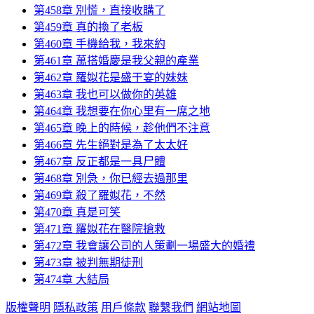
第458章 別慌，直接收購了
第459章 真的換了老板
第460章 手機給我，我來約
第461章 萬搭婚慶是我父親的產業
第462章 羅姒花是盛于宴的妹妹
第463章 我也可以做你的英雄
第464章 我想要在你心里有一席之地
第465章 晚上的時候，趁他們不注意
第466章 先生絕對是為了太太好
第467章 反正都是一具尸體
第468章 別急，你已經去過那里
第469章 殺了羅姒花，不然
第470章 真是可笑
第471章 羅姒花在醫院搶救
第472章 我會讓公司的人策劃一場盛大的婚禮
第473章 被判無期徒刑
第474章 大結局
版權聲明
隱私政策
用戶條款
聯繫我們
網站地圖