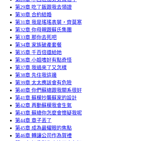
第29章 吃了飯跟我去領證
第30章 合約結婚
第31章 我是瑤瑤表舅，齊莫寒
第32章 你母親跟蘇氏集團
第33章 那你去死吧
第34章 家族破產套餐
第35章 千百倍還給她
第36章 小姐嗜好有點奇怪
第37章 我過來了又怎樣
第38章 先住我這邊
第39章 太太應該會有危險
第40章 你們蘇總跟我關系很好
第41章 蘇檬抄襲蘇家的設計
第42章 再動蘇檬我會生氣
第43章 蘇總你怎麼會懷疑我呢
第44章 章子丟了
第45章 成為最耀眼的焦點
第46章 轉讓公司作為賀禮