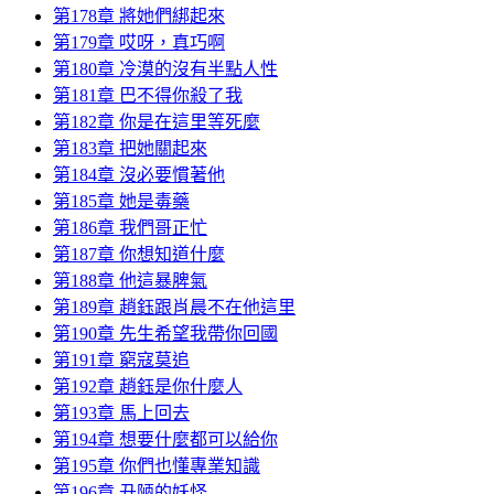
第178章 將她們綁起來
第179章 哎呀，真巧啊
第180章 冷漠的沒有半點人性
第181章 巴不得你殺了我
第182章 你是在這里等死麼
第183章 把她關起來
第184章 沒必要慣著他
第185章 她是毒藥
第186章 我們哥正忙
第187章 你想知道什麼
第188章 他這暴脾氣
第189章 趙鈺跟肖晨不在他這里
第190章 先生希望我帶你回國
第191章 窮寇莫追
第192章 趙鈺是你什麼人
第193章 馬上回去
第194章 想要什麼都可以給你
第195章 你們也懂專業知識
第196章 丑陋的妖怪