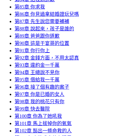
第85章 你求我
第86章 你見過拿結婚證玩兒嗎
第87章 先生說您需要補補
第88章 說起來，孩子是誰的
第89章 爸爸跟你道歉
第90章 這是于宴哥的位置
第91章 你行你上
第92章 金錢方面，不用太認真
第93章 違約金一千萬
第94章 王總說不見你
第95章 借給我一千萬
第96章 接了個有趣的案子
第97章 你是已婚的女人
第98章 我的桃花只有你
第99章 快去醫院
第100章 你為了她吼我
第101章 馬上拔掉你的氧氣
第102章 豁出一條命救的人