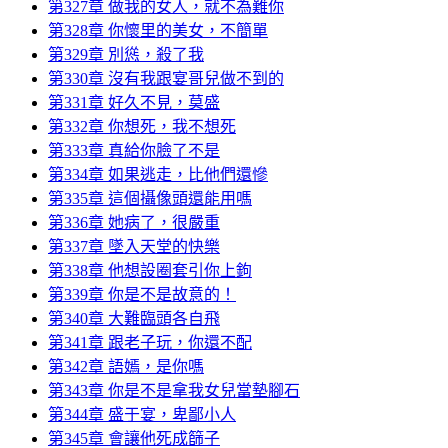
第327章 做我的女人，就不為難你
第328章 你懷里的美女，不簡單
第329章 別慫，殺了我
第330章 沒有我跟宴哥兒做不到的
第331章 好久不見，莫盛
第332章 你想死，我不想死
第333章 真給你臉了不是
第334章 如果逃走，比他們還慘
第335章 這個攝像頭還能用嗎
第336章 她病了，很嚴重
第337章 墜入天堂的快樂
第338章 他想設圈套引你上鉤
第339章 你是不是故意的！
第340章 大難臨頭各自飛
第341章 跟老子玩，你還不配
第342章 語嫣，是你嗎
第343章 你是不是拿我女兒當墊腳石
第344章 盛于宴，卑鄙小人
第345章 會讓他死成篩子