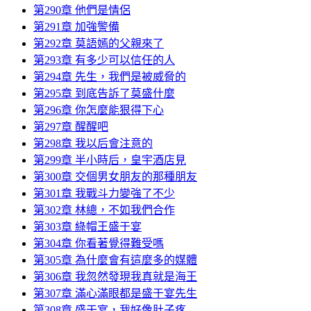
第290章 他們是情侶
第291章 加強警備
第292章 莫語嫣的父親來了
第293章 有多少可以信任的人
第294章 先生，我們是被威脅的
第295章 到底告訴了莫盛什麼
第296章 你怎麼能狠得下心
第297章 醒醒吧
第298章 我以后會注意的
第299章 半小時后，皇宇酒店見
第300章 交個男女朋友的那種朋友
第301章 我戰斗力變強了不少
第302章 林總，不如我們合作
第303章 綠帽王盛于宴
第304章 你看著覺得難受嗎
第305章 為什麼會有這麼多的媒體
第306章 我忽然發現我真就是海王
第307章 滿心滿眼都是盛于宴先生
第308章 盛于宴，我好像肚子疼