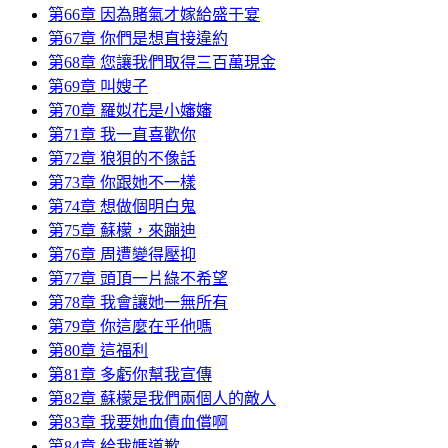
第66章 因為賭氣才嫁給盛于宴
第67章 你們是想直接違約
第68章 您讓我們取得三百萬現金
第69章 叫嫂子
第70章 羅姒花是小嬸嬸
第71章 我一直喜歡你
第72章 狼狽的不像話
第73章 你跟她不一樣
第74章 想做個明白鬼
第75章 蘇檬，來蹦迪
第76章 周遭變得壓抑
第77章 頭頂一片綠不希望
第78章 我會讓她一無所有
第79章 你這麼在乎他嗎
第80章 這福利
第81章 多虧你幫我宣傳
第82章 蘇檬是我們兩個人的敵人
第83章 我要她血債血償啊
第84章 給我媽道歉