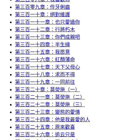
第三百零九章：伶牙俐齒
第三百一十章：絕對維護
第三百一十一章：也只愛過你
第三百一十二章：行將朽木
第三百一十三章：你們成親吧
第三百一十四章：半生緣
第三百一十五章：我愿意
第三百一十六章：紅顏薄命
第三百一十七章：天下父母心
第三百一十八章：求而不得
第三百一十九章：一同前往
第三百二十章：莫滎施（一）
第三百二十一章：莫滎施（二）
第三百二十二章：莫滎施（三）
第三百二十三章：變態的愛情
第三百二十四章：他是我最愛的人
第三百二十五章：原來歡喜
第三百二十六章：追云只是