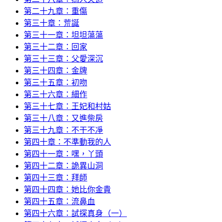
第二十九章：重傷
第三十章：荒誕
第三十一章：坦坦蕩蕩
第三十二章：回家
第三十三章：父愛深沉
第三十四章：金牌
第三十五章：初吻
第三十六章：細作
第三十七章：王妃和村姑
第三十八章：又進柴房
第三十九章：不干不凈
第四十章：不準動我的人
第四十一章：嘿，丫頭
第四十二章：詭異山洞
第四十三章：拜師
第四十四章：她比你金貴
第四十五章：流鼻血
第四十六章：試探真身（一）