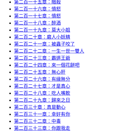
第二百一十五章：暗殺
第二百一十六章：憤怒
第二百一十七章：憤怒
第二百一十八章：醉酒
第二百一十九章：莫大小姐
第二百二十章：磨人小妖精
第二百二十一章：被蟲子咬了
第二百二十二章：一生一世一雙人
第二百二十三章：霸道王爺
第二百二十四章：來一個花餅吧
第二百二十五章：無心肝
第二百二十六章：有緣無分
第二百二十七章：才是真心
第二百二十八章：吃人嘴軟
第二百二十九章：歸來之日
第二百三十章：真是動心
第二百三十一章：幸好有你
第二百三十二章：中毒
第二百三十三章：你跟我走