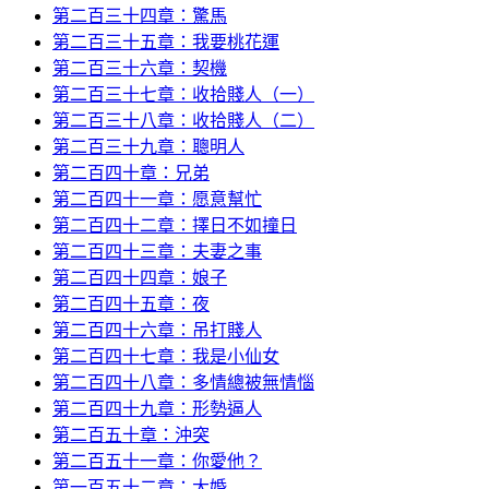
第二百三十四章：驚馬
第二百三十五章：我要桃花運
第二百三十六章：契機
第二百三十七章：收拾賤人（一）
第二百三十八章：收拾賤人（二）
第二百三十九章：聰明人
第二百四十章：兄弟
第二百四十一章：愿意幫忙
第二百四十二章：擇日不如撞日
第二百四十三章：夫妻之事
第二百四十四章：娘子
第二百四十五章：夜
第二百四十六章：吊打賤人
第二百四十七章：我是小仙女
第二百四十八章：多情總被無情惱
第二百四十九章：形勢逼人
第二百五十章：沖突
第二百五十一章：你愛他？
第一百五十二章：大婚