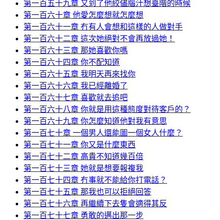
第一百五十九章 又到了他絞儘腦汁想臺階的時候
第一百六十章 他愛怎麼想就怎麼想
第一百六十一章 冇有人會想和這樣的人做對手
第一百六十二章 這次她絕對不會再放過她！
第一百六十三章 那她喜歡你嗎
第一百六十四章 你不配知道
第一百六十五章 我明天再來找你
第一百六十六章 我已經離婚了
第一百六十七章 喜歡就去追吧
第一百六十八章 你就是用這種態度對待客戶的？
第一百六十九章 你怎麼知道他對我有意思
第一百七十章 一個男人還能圖一個女人什麼？
第一百七十一章 你又是什麼東西
第一百七十二章 高貴不知道幾百倍
第一百七十三章 她就是想要報複我
第一百七十四章 冇事就不能給你打電話？
第一百七十五章 那我也可以拒絕回答
第一百七十六章 再繼續下去隻會適得其反
第一百七十七章 勇敢的邁出那一步