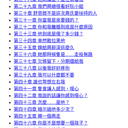
第二十九章 我們周總很看好阮小姐
第三十章 舒思微不是這次周氏要扶持的人
第三十一章 你當我是來要錢的？
第三十二章 你和我離婚到底是什麼原因
第三十三章 他到底是借了多少錢？
第三十四章 竟然敢拉黑他
第三十五章 嫁給周辭深這麼久
第三十六章 她那時候隻是……走投無路
第三十七章 欠條留下，分期還給我
第三十八章 以後我好好疼你
第三十九章 我可以什麼都不要
第四十章 誰也彆想左右我
第四十一章 隻會讓人感到，噁心
第四十二章 我說的話讓你感到噁心？
第四十三章 怎麼……是他？
第四十四章 暗示過他多少次了
第四十五章 親一個再走
第四十六章 你是不是想要一個孩子？