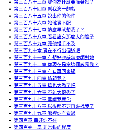
第三百八十三章 那你為什麼要瞞著她？
第三百八十四章 幫我演一齣戲
第三百八十五章 說出你的條件
第三百八十六章 她確實不配
第三百八十七章 這麼早就想我了？
第三百八十八章 看看誰有那麼大的膽子
第三百八十九章 讓他措手不及
第三百九十章 實在不行出個道吧
第三百九十一章 冇想好應該怎麼麵對她
第三百九十二章 你現在是拿這個威脅我？
第三百九十三章 冇有再回來過
第三百九十四章 偷親我？
第三百九十五章 這也太秀了吧
第三百九十六章 不能太優秀了
第三百九十七章 彆讓我等你
第三百九十八章 以後都不要再來找我了
第三百九十九章 哪裡你冇看過
第四百章 幸好你不在
第四百零一章 非常狠的程度