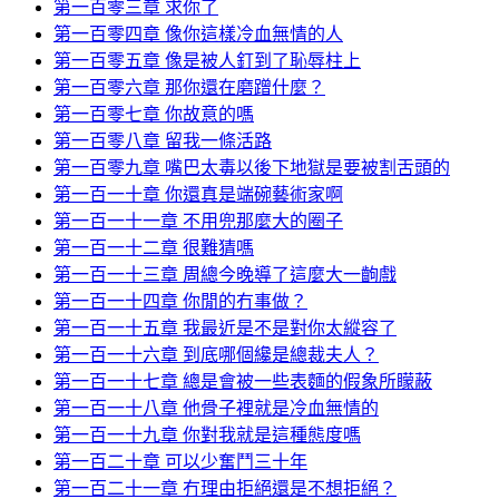
第一百零三章 求你了
第一百零四章 像你這樣冷血無情的人
第一百零五章 像是被人釘到了恥辱柱上
第一百零六章 那你還在磨蹭什麼？
第一百零七章 你故意的嗎
第一百零八章 留我一條活路
第一百零九章 嘴巴太毒以後下地獄是要被割舌頭的
第一百一十章 你還真是端碗藝術家啊
第一百一十一章 不用兜那麼大的圈子
第一百一十二章 很難猜嗎
第一百一十三章 周總今晚導了這麼大一齣戲
第一百一十四章 你閒的冇事做？
第一百一十五章 我最近是不是對你太縱容了
第一百一十六章 到底哪個纔是總裁夫人？
第一百一十七章 總是會被一些表麵的假象所矇蔽
第一百一十八章 他骨子裡就是冷血無情的
第一百一十九章 你對我就是這種態度嗎
第一百二十章 可以少奮鬥三十年
第一百二十一章 冇理由拒絕還是不想拒絕？