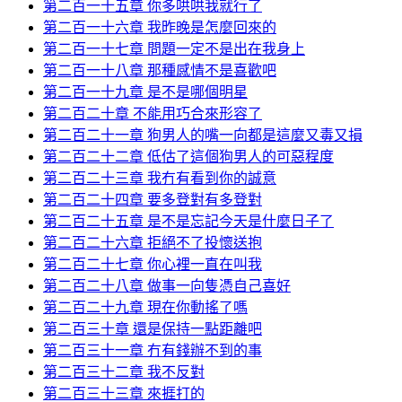
第二百一十五章 你多哄哄我就行了
第二百一十六章 我昨晚是怎麼回來的
第二百一十七章 問題一定不是出在我身上
第二百一十八章 那種感情不是喜歡吧
第二百一十九章 是不是哪個明星
第二百二十章 不能用巧合來形容了
第二百二十一章 狗男人的嘴一向都是這麼又毒又損
第二百二十二章 低估了這個狗男人的可惡程度
第二百二十三章 我冇有看到你的誠意
第二百二十四章 要多登對有多登對
第二百二十五章 是不是忘記今天是什麼日子了
第二百二十六章 拒絕不了投懷送抱
第二百二十七章 你心裡一直在叫我
第二百二十八章 做事一向隻憑自己喜好
第二百二十九章 現在你動搖了嗎
第二百三十章 還是保持一點距離吧
第二百三十一章 冇有錢辦不到的事
第二百三十二章 我不反對
第二百三十三章 來捱打的