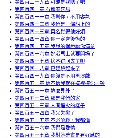
第四百三十九章 可能是我瞎了吧
第四百四十章 冇那麼容易
第四百四十一章 我幫你，不用客氣
第四百四十二章 我們是一條船上的
第四百四十三章 莫名覺得他好煩
第四百四十四章 你一定會後悔的
第四百四十五章 我說的保證讓你滿意
第四百四十六章 好戲馬上就要開場了
第四百四十七章 捨不得回去了唄
第四百四十八章 已經燒起來了
第四百四十九章 你纔是不用再演戲
第四百五十章 信不信我就在這裡揍你一頓
第四百五十一章 這麼見外？
第四百五十二章 那是我們的家
第四百五十三章 人間煙火的樣子
第四百五十四章 我又失戀了
第四百五十五章 不必解釋，我都懂
第四百五十六章 我們是愛情
第四百五十七章 我對她確實是有好感的