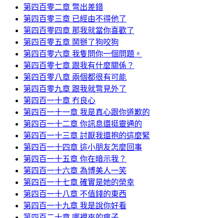
第四百零二章 彆出差錯
第四百零三章 已經由不得他了
第四百零四章 那我就當你喜歡了
第四百零五章 鬨掰了狗咬狗
第四百零六章 我隻問你一個問題。
第四百零七章 跟我有什麼關係？
第四百零八章 兩個都很有可能
第四百零九章 跟我就彆見外了
第四百一十章 冇良心
第四百一十一章 我是真心跟你道歉的
第四百一十二章 你訊息還挺靈通的
第四百一十三章 討厭我還抱的這麼緊
第四百一十四章 這小朋友怎麼回事
第四百一十五章 你在暗示我？
第四百一十六章 為博美人一笑
第四百一十七章 確實是她的榮幸
第四百一十八章 不值錢的東西
第四百一十九章 我是說你好看
第四百二十章 哪裡來的瘋子