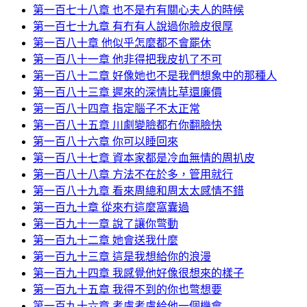
第一百七十八章 也不是冇有關心夫人的時候
第一百七十九章 有冇有人說過你臉皮很厚
第一百八十章 他似乎怎麼都不會罷休
第一百八十一章 他非得把我皮扒了不可
第一百八十二章 好像她也不是我們想象中的那種人
第一百八十三章 遲來的深情比草還廉價
第一百八十四章 指定腦子不太正常
第一百八十五章 川劇變臉都冇你翻臉快
第一百八十六章 你可以睡回來
第一百八十七章 資本家都是冷血無情的周扒皮
第一百八十八章 方法不在於多，管用就行
第一百八十九章 看來周總和周太太感情不錯
第一百九十章 從來冇這麼窩囊過
第一百九十一章 說了讓你彆動
第一百九十二章 她會送我什麼
第一百九十三章 這是我想給你的浪漫
第一百九十四章 我感覺他好像很想來的樣子
第一百九十五章 我得不到的你也彆想要
第一百九十六章 考慮考慮給他一個機會