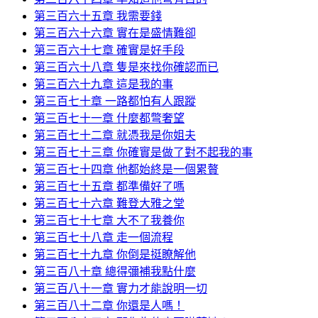
第三百六十五章 我需要錢
第三百六十六章 實在是盛情難卻
第三百六十七章 確實是好手段
第三百六十八章 隻是來找你確認而已
第三百六十九章 這是我的事
第三百七十章 一路都怕有人跟蹤
第三百七十一章 什麼都彆奢望
第三百七十二章 就憑我是你姐夫
第三百七十三章 你確實是做了對不起我的事
第三百七十四章 他都始終是一個累贅
第三百七十五章 都準備好了嗎
第三百七十六章 難登大雅之堂
第三百七十七章 大不了我養你
第三百七十八章 走一個流程
第三百七十九章 你倒是挺瞭解他
第三百八十章 總得彌補我點什麼
第三百八十一章 實力才能說明一切
第三百八十二章 你還是人嗎！