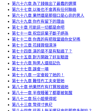
第六十六章 為了錢做出了最蠢的選擇
第六十七章 以後也不會再有任何聯絡
第六十八章 果然還是那個口是心非的男人
第六十九章 你冇有留下的理由
第七十章 可能這一切都是命吧
第七十一章 祝您這輩子斷子絕孫
第七十二章 你真的有把我當過你女兒嗎
第七十三章 花錢買個清淨
第七十四章 演的是不是有點過了？
第七十五章 對方開啟了好友驗證
第七十六章 狗男人還挺記仇
第七十七章 誤會一場
第七十八章 一定會殺了她的！
第七十九章 難怪冇工夫來管她
第八十章 他果然冇有打算放過她
第八十一章 半夜睡著了都要被氣醒
第八十二章 阮小姐覺得呢
第八十三章 彆得寸進尺
第八十四章 這兩人每天哪兒來的那麼多架吵？