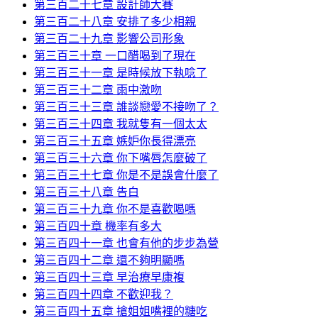
第三百二十七章 設計師大賽
第三百二十八章 安排了多少相親
第三百二十九章 影響公司形象
第三百三十章 一口醋喝到了現在
第三百三十一章 是時候放下執唸了
第三百三十二章 雨中激吻
第三百三十三章 誰談戀愛不接吻了？
第三百三十四章 我就隻有一個太太
第三百三十五章 嫉妒你長得漂亮
第三百三十六章 你下嘴唇怎麼破了
第三百三十七章 你是不是誤會什麼了
第三百三十八章 告白
第三百三十九章 你不是喜歡喝嗎
第三百四十章 機率有多大
第三百四十一章 也會有他的步步為營
第三百四十二章 還不夠明顯嗎
第三百四十三章 早治療早康複
第三百四十四章 不歡迎我？
第三百四十五章 搶姐姐嘴裡的糖吃