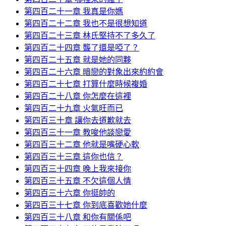
第四百二十一章 我真是你媽
第四百二十二章 我也不是很想知道
第四百二十三章 林氏堅持不了多久了
第四百二十四章 聾了還是啞了？
第四百二十五章 就是她的同夥
第四百二十六章 暗戀的對象出來約約會
第四百二十七章 打算什麼時候複婚
第四百二十八章 你怎麼在這裡
第四百二十九章 火氣旺而已
第四百三十章 讓你去道歉就去
第四百三十一章 教唆他談戀愛
第四百三十二章 他就是嘴硬心軟
第四百三十三章 這你也信？
第四百三十四章 晚上我來接你
第四百三十五章 不欠這個人情
第四百三十六章 你挺帥的
第四百三十七章 你到底喜歡她什麼
第四百三十八章 和你有關係吧