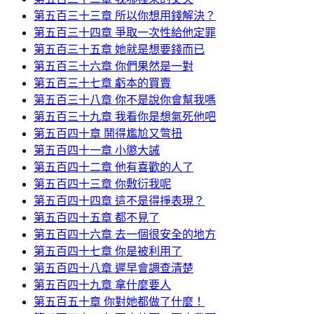
第五百三十三章 所以你想用錢解決？
第五百三十四章 爭取一次性給他定罪
第五百三十五章 她就是想要錢而已
第五百三十六章 你們果然是一對
第五百三十七章 虧本的買賣
第五百三十八章 你不是說你會幫我嗎
第五百三十九章 我看你是想氣死他吧
第五百四十章 鬨得尷尬又彆扭
第五百四十一章 小懲大誡
第五百四十二章 他有喜歡的人了
第五百四十三章 你敷衍我呢
第五百四十四章 這不是得掙表現？
第五百四十五章 都不見了
第五百四十六章 去一個很安全的地方
第五百四十七章 你是被利用了
第五百四十八章 遲早會調查清楚
第五百四十九章 拿什麼要人
第五百五十章 你對她都做了什麼！