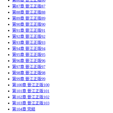
第86章 晉江正版86
第87章 晉江正版87
第88章 晉江正版88
第89章 晉江正版89
第90章 晉江正版90
第91章 晉江正版91
第92章 晉江正版92
第93章 晉江正版93
第94章 晉江正版94
第95章 晉江正版95
第96章 晉江正版96
第97章 晉江正版97
第98章 晉江正版98
第99章 晉江正版99
第100章 晉江正版100
第101章 晉江正版101
第102章 晉江正版102
第103章 晉江正版103
第104章 完結