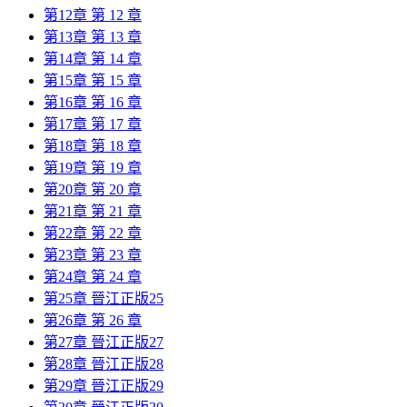
第12章 第 12 章
第13章 第 13 章
第14章 第 14 章
第15章 第 15 章
第16章 第 16 章
第17章 第 17 章
第18章 第 18 章
第19章 第 19 章
第20章 第 20 章
第21章 第 21 章
第22章 第 22 章
第23章 第 23 章
第24章 第 24 章
第25章 晉江正版25
第26章 第 26 章
第27章 晉江正版27
第28章 晉江正版28
第29章 晉江正版29