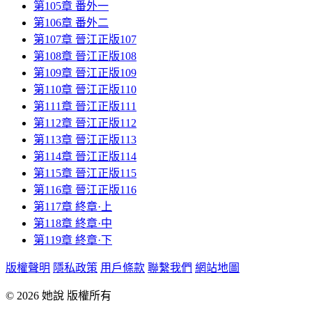
第105章 番外一
第106章 番外二
第107章 晉江正版107
第108章 晉江正版108
第109章 晉江正版109
第110章 晉江正版110
第111章 晉江正版111
第112章 晉江正版112
第113章 晉江正版113
第114章 晉江正版114
第115章 晉江正版115
第116章 晉江正版116
第117章 終章·上
第118章 終章·中
第119章 終章·下
版權聲明
隱私政策
用戶條款
聯繫我們
網站地圖
© 2026 她說 版權所有