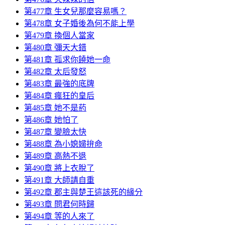
第477章 生女兒那麼容易嗎？
第478章 女子婚後為何不能上學
第479章 換個人當家
第480章 彌天大錯
第481章 孤求你饒她一命
第482章 太后發怒
第483章 最強的底牌
第484章 瘋狂的皇后
第485章 她不是葯
第486章 她怕了
第487章 變臉太快
第488章 為小媳婦拚命
第489章 高熱不退
第490章 將上衣脫了
第491章 大師請自重
第492章 郡主與楚王這該死的緣分
第493章 問君何時歸
第494章 等的人來了