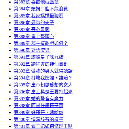
第383章 喜歡他就蓋章
第384章 媳婦口脂不能浪費
第385章 我家嬌嬌最聰明
第386章 最帥的夫子
第387章 吾心最愛
第388章 奉上整顆心
第389章 郡主這齣戲如何？
第390章 對話渣男
第391章 謀殺皇子誅九族
第392章 踏祥雲的神仙哥哥
第393章 做我的男人就得聽話
第394章 打壞我媳婦，誰賠？
第395章 皇帝朝思暮想的女人
第396章 皇上與楚王要打起來
第397章 她的聲音有魔力
第398章 阿黛任墨哥哥罰
第399章 好哥哥，嫁給你
第400章 情深該有的樣子
第401章 看王妃如何修理王爺