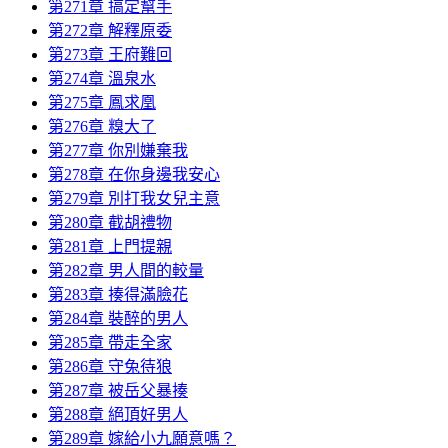
第271章 搞定幫手
第272章 解釋原委
第273章 王府難回
第274章 溫泉水
第275章 鳳求凰
第276章 糗大了
第277章 你別嫌棄我
第278章 在你身邊我安心
第279章 別打我女兒主意
第280章 截胡禮物
第281章 上門提親
第282章 男人間的較量
第283章 揍得滿臉花
第284章 裝醉的男人
第285章 帶走全家
第286章 守兔待狼
第287章 被岳父暴揍
第288章 絕頂好男人
第289章 嫁給小九願意嗎？