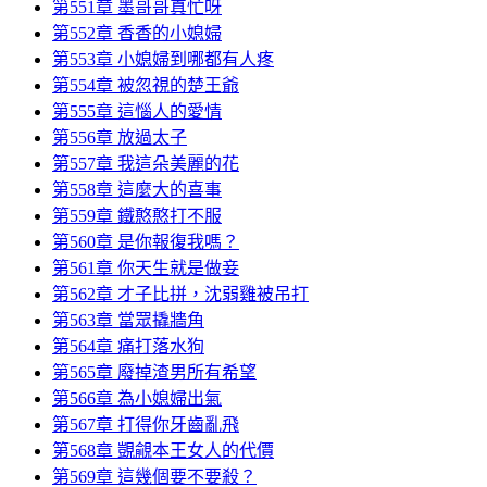
第551章 墨哥哥真忙呀
第552章 香香的小媳婦
第553章 小媳婦到哪都有人疼
第554章 被忽視的楚王爺
第555章 這惱人的愛情
第556章 放過太子
第557章 我這朵美麗的花
第558章 這麼大的喜事
第559章 鐵憨憨打不服
第560章 是你報復我嗎？
第561章 你天生就是做妾
第562章 才子比拼，沈弱雞被吊打
第563章 當眾撬牆角
第564章 痛打落水狗
第565章 廢掉渣男所有希望
第566章 為小媳婦出氣
第567章 打得你牙齒亂飛
第568章 覬覦本王女人的代價
第569章 這幾個要不要殺？