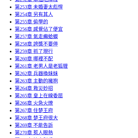
第253章 未婚妻太彪悍
第254章 另有其人
第255章 偷學的
第256章 感覺佔了便宜
第257章 氣走癩蛤蟆
第258章 誇獎不要停
第259章 抓了現行
第260章 哪裡不配
第261章 老男人是老狐貍
第262章 兵器換妹妹
第263章 主動的擁抱
第264章 救災妙招
第265章 皇上在線委屈
第266章 火急火燎
第267章 住楚王府
第268章 楚王府很大
第269章 不能告訴
第270章 惹人眼熱