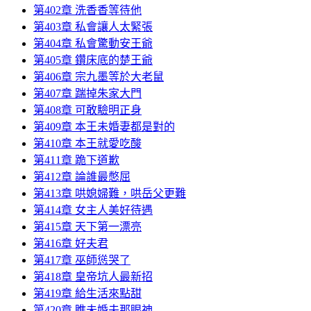
第402章 洗香香等待他
第403章 私會讓人太緊張
第404章 私會驚動安王爺
第405章 鑽床底的楚王爺
第406章 宗九墨等於大老鼠
第407章 踹掉朱家大門
第408章 可敢驗明正身
第409章 本王未婚妻都是對的
第410章 本王就愛吃酸
第411章 跪下道歉
第412章 論誰最憋屈
第413章 哄媳婦難，哄岳父更難
第414章 女主人美好待遇
第415章 天下第一漂亮
第416章 好夫君
第417章 巫師慫哭了
第418章 皇帝坑人最新招
第419章 給生活來點甜
第420章 瞧未婚夫那眼神