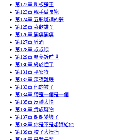
第122章 叫板楚王
第123章 親手做長袍
第124章 五彩斑斕的夢
第125章 喜歡誰？
第126章 開導開導
第127章 醉酒
第128章 叔叔喂
第129章 噩夢訴前世
第130章 終於懂了
第131章 平安符
第132章 深夜難眠
第133章 他的被子
第134章 帶歪一個是一個
第135章 反轉太快
第136章 貴族廢物
第137章 姐姐變壞了
第138章 你是不是想嫁給他
第139章 咬了大拇指
第140章 是我長輩