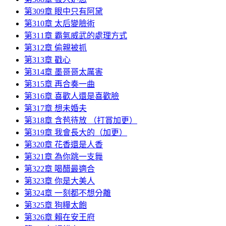
第309章 眼中只有阿黛
第310章 太后變臉術
第311章 霸氣威武的處理方式
第312章 偷親被抓
第313章 戳心
第314章 墨哥哥太厲害
第315章 再合奏一曲
第316章 喜歡人還是喜歡臉
第317章 想未婚夫
第318章 含苞待放 （打賞加更）
第319章 我會長大的（加更）
第320章 花香還是人香
第321章 為你跳一支舞
第322章 喝醋最適合
第323章 你是大美人
第324章 一刻都不想分離
第325章 狗糧太飽
第326章 賴在安王府