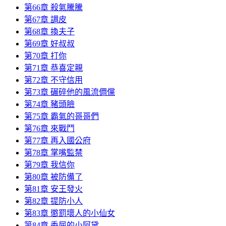
第66章 殺氣騰騰
第67章 調皮
第68章 換夫子
第69章 好叔叔
第70章 打你
第71章 恭喜定親
第72章 不守信用
第73章 碾碎他的風流倜儻
第74章 豬頭臉
第75章 霸氣的哥哥們
第76章 來戰鬥
第77章 再入國公府
第78章 掌嘴監禁
第79章 我信你
第80章 被防備了
第81章 安王發火
第82章 提防小人
第83章 懲罰壞人的小仙女
第84章 委屈的小阿黛