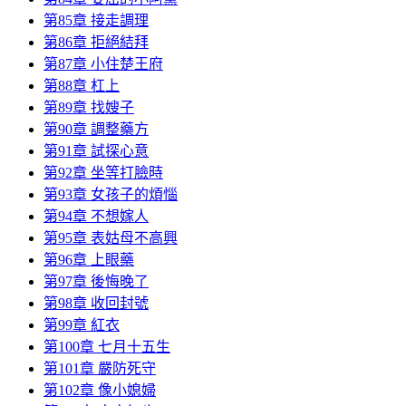
第85章 接走調理
第86章 拒絕結拜
第87章 小住楚王府
第88章 杠上
第89章 找嫂子
第90章 調整藥方
第91章 試探心意
第92章 坐等打臉時
第93章 女孩子的煩惱
第94章 不想嫁人
第95章 表姑母不高興
第96章 上眼藥
第97章 後悔晚了
第98章 收回封號
第99章 紅衣
第100章 七月十五生
第101章 嚴防死守
第102章 像小媳婦