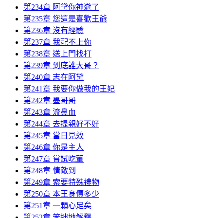
第234章 阿黛你神遊了
第235章 您這是喜歡王爺
第236章 沒有經驗
第237章 我配不上你
第238章 送上門找打
第239章 到底誰大哥？
第240章 志在阿黛
第241章 我要你做我的王妃
第242章 墨哥哥
第243章 流鼻血
第244章 去提親好不好
第245章 當日見效
第246章 你是主人
第247章 嘗試吃葷
第248章 情敵到
第249章 索要特殊禮物
第250章 本王身價多少
第251章 一顆心足矣
第252章 笨拙地解釋