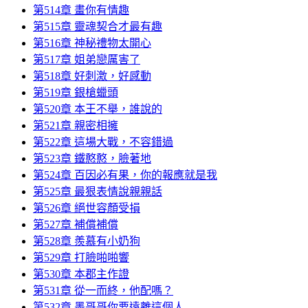
第514章 畫你有情趣
第515章 靈魂契合才最有趣
第516章 神秘禮物太開心
第517章 姐弟戀厲害了
第518章 好刺激，好感動
第519章 銀槍蠟頭
第520章 本王不舉，誰說的
第521章 親密相擁
第522章 這場大戰，不容錯過
第523章 鐵憨憨，臉著地
第524章 百因必有果，你的報應就是我
第525章 最狠表情說親親話
第526章 絕世容顏受損
第527章 補償補償
第528章 羨慕有小奶狗
第529章 打臉啪啪響
第530章 本郡主作證
第531章 從一而終，他配嗎？
第532章 墨哥哥你要遠離這個人