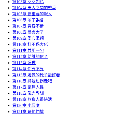
第103章 空空如也
第104章 男人之間的戰爭
第105章 最重要的親人
第106章 鬧了誤會
第107章 貴客不斷
第108章 誤會大了
第109章 愛心湯麵
第110章 杠不過大佬
第111章 共用一勺
第112章 給誰的信？
第113章 道歉
第114章 你算不算
第115章 她做的靴子最好看
第116章 將我也拐走吧
第117章 毫無人性
第118章 武力教訓
第119章 欺負人很快活
第120章 小惡魔
第121章 是他們壞