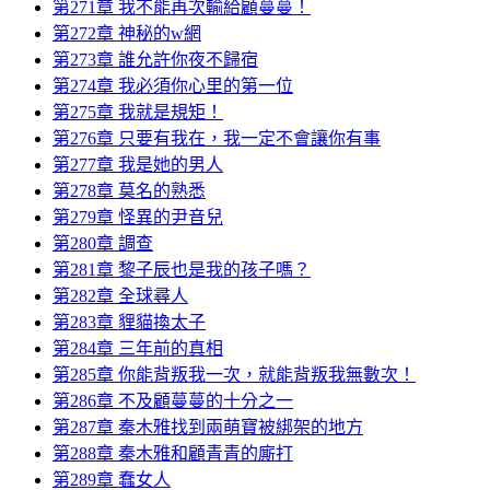
第271章 我不能再次輸給顧蔓蔓！
第272章 神秘的w網
第273章 誰允許你夜不歸宿
第274章 我必須你心里的第一位
第275章 我就是規矩！
第276章 只要有我在，我一定不會讓你有事
第277章 我是她的男人
第278章 莫名的熟悉
第279章 怪異的尹音兒
第280章 調查
第281章 黎子辰也是我的孩子嗎？
第282章 全球尋人
第283章 貍貓換太子
第284章 三年前的真相
第285章 你能背叛我一次，就能背叛我無數次！
第286章 不及顧蔓蔓的十分之一
第287章 秦木雅找到兩萌寶被綁架的地方
第288章 秦木雅和顧青青的廝打
第289章 蠢女人