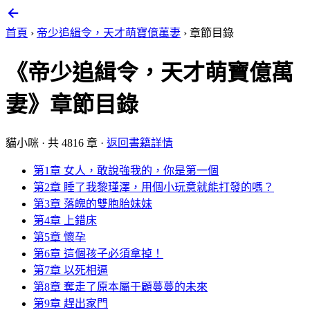
首頁
›
帝少追緝令，天才萌寶億萬妻
›
章節目錄
《帝少追緝令，天才萌寶億萬
妻》章節目錄
貓小咪 · 共 4816 章 ·
返回書籍詳情
第1章 女人，敢說強我的，你是第一個
第2章 睡了我黎瑾澤，用個小玩意就能打發的嗎？
第3章 落魄的雙胞胎妹妹
第4章 上錯床
第5章 懷孕
第6章 這個孩子必須拿掉！
第7章 以死相逼
第8章 奪走了原本屬于顧蔓蔓的未來
第9章 趕出家門