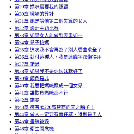
第29章 媽咪需要我的照顧
第30章 職場的算計
第31章 她是讓他第二個失算的女人
第32章 設計主題比賽
第33章 如果女人能做到表里如一
第34章 兒子接媽
第35章 這次我不會再為了別人委曲求全了
第36章 對付這種人，我是連臟字都懶得用
第37章 錯過
第38章 如果我不是你妹妹就好了
第39章 顛倒是非
第40章 我要把媽咪寵成一個女兒！
第41章 誰欺負媽咪都不行
第42章 施暴
第43章 擁有著220高智商的天之驕子！
第44章 做人一定要有責任感，特別是男人
第45章 畫稿被毀
第46章 衛生間危機