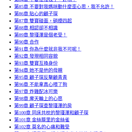
第85章 不要對我媽咪動什麼歪心思，我不允許！
第86章 貼心的顧子琛
第87章 雙寶碰面，硝煙四起
第88章 相認卻不相識
第89章 黎瑾澤是個老受！
第90章 合作
第91章 你為什麼就非我不可呢！
第92章 發現相同容貌
第93章 雙寶互換身份
第94章 她不是他的母親
第95章 顧子琛反擊顧青青
第96章 不能拿真心喂了狗
第97章 炸雞配冰可樂
第98章 摩天輪上的心愿
第99章 顧子琛查黎瑾澤的房
第100章 同床共枕的黎瑾澤和顧子琛
第101章 金絲籠里的金絲雀
第102章 莫名的心痛和難受