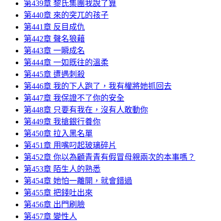
第439章 黎氏集團我說了算
第440章 來的突兀的孩子
第441章 反目成仇
第442章 聲名狼藉
第443章 一瞬成名
第444章 一如既往的溫柔
第445章 遭遇刺殺
第446章 我的下人跑了，我有權將她抓回去
第447章 我保證不了你的安全
第448章 只要有我在，沒有人敢動你
第449章 我搶銀行養你
第450章 拉入黑名單
第451章 用嘴叼起玻璃碎片
第452章 你以為顧青青有假冒母親兩次的本事嗎？
第453章 陌生人的熟悉
第454章 她怕一離開，就會錯過
第455章 把錢吐出來
第456章 出門刷臉
第457章 變性人