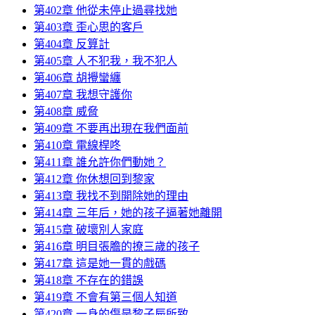
第402章 他從未停止過尋找她
第403章 歪心思的客戶
第404章 反算計
第405章 人不犯我，我不犯人
第406章 胡攪蠻纏
第407章 我想守護你
第408章 威脅
第409章 不要再出現在我們面前
第410章 電線桿咚
第411章 誰允許你們動她？
第412章 你休想回到黎家
第413章 我找不到開除她的理由
第414章 三年后，她的孩子逼著她離開
第415章 破壞別人家庭
第416章 明目張膽的撩三歲的孩子
第417章 這是她一貫的戲碼
第418章 不存在的錯誤
第419章 不會有第三個人知道
第420章 一身的傷是黎子辰所致