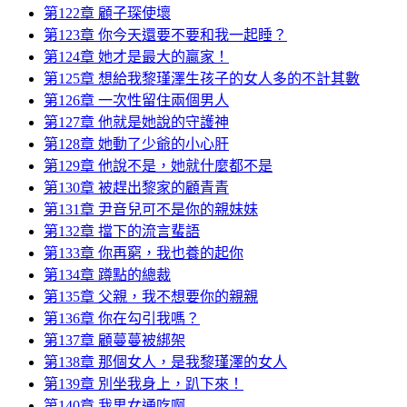
第122章 顧子琛使壞
第123章 你今天還要不要和我一起睡？
第124章 她才是最大的贏家！
第125章 想給我黎瑾澤生孩子的女人多的不計其數
第126章 一次性留住兩個男人
第127章 他就是她說的守護神
第128章 她動了少爺的小心肝
第129章 他說不是，她就什麼都不是
第130章 被趕出黎家的顧青青
第131章 尹音兒可不是你的親妹妹
第132章 擋下的流言蜚語
第133章 你再窮，我也養的起你
第134章 蹲點的總裁
第135章 父親，我不想要你的親親
第136章 你在勾引我嗎？
第137章 顧蔓蔓被綁架
第138章 那個女人，是我黎瑾澤的女人
第139章 別坐我身上，趴下來！
第140章 我男女通吃啊