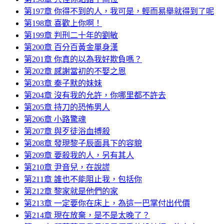
第197章 你得不到的人，我可是，輕而易舉就得到了呢
第198章 喜歡上你啊！
第199章 判刑二十年的劉敏
第200章 百分百黃金單身漢
第201章 你真的以為我好欺負嗎？
第202章 感謝當初的不娶之恩
第203章 秦子默的妹妹
第204章 沒有我的允許，你哪里都不許去
第205章 持刀的恐怖男人
第206章 小路驚魂
第207章 與歹徒浴血搏殺
第208章 發現黎子辰面具下的容貌
第209章 要殺我的人，另有其人
第210章 尹音兒，在說謊
第211章 誰也不能阻止我，包括你
第212章 黎家就是他們的家
第213章 一定要你在床上，為這一巴掌付出代價
第214章 現在放棄，是不是太晚了？