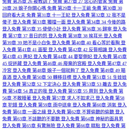
免費
第26章 26 被教訓了
免費
第27章 27 忠心的管家
免費
第
28章 28 娘子你開心嗎
免費
第29章 十一王爺
免費
第30章 30
回府看大夫
免費
第31章 十一王妃
登入免費
第32章 32 我不是
傻子
登入免費
第33章 獨擋一面
登入免費
第34章 34 今後的路
登入免費
第35章 35 使使小計
登入免費
第36章 36 歸寧
登入免
費
第37章 37 昔日的怨
登入免費
第38章 38 挨耳光
登入免費
第39章 39 她不是小白兔
登入免費
第40章 40 看心等於看胸
登
入免費
第41章 41 面聖
登入免費
第42章 42 反脣相譏
登入免費
第43章 43 惠妃
登入免費
第44章 44 要娶側妃
登入免費
第45章
45 捉迷藏
登入免費
第46章 46 廢棄的宮殿
登入免費
第47章 47
冷宮
登入免費
第48章 娘子一個就夠了
登入免費
第49章 49 喝
喜酒
登入免費
第50章 50 轉移目標
登入免費
第51章 51 生娃娃
登入免費
第52章 52 下定決心
登入免費
第53章 53 離去
登入免
費
第54章 54 真正的我
登入免費
第55章 55 周到
登入免費
第
56章 不敢睡著
登入免費
第57章 求人不如求己
登入免費
第58
章 犯錯
登入免費
第59章 雨中送傘
登入免費
第60章 消氣
登入
免費
第61章 一面之緣
登入免費
第62章 不算偷聽的偷聽
登入
免費
第63章 不該聽的不要聽
登入免費
第64章 神秘的面具男
登入免費
第65章 有驚無險
登入免費
第66章 糕點
登入免費
第