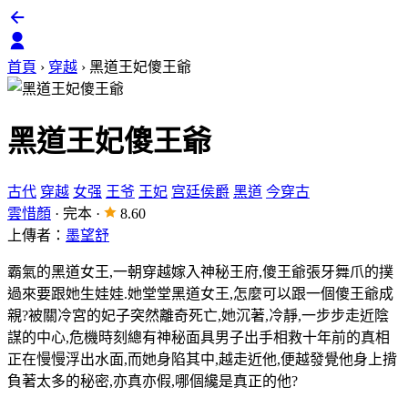
首頁
›
穿越
›
黑道王妃傻王爺
黑道王妃傻王爺
古代
穿越
女强
王爷
王妃
宫廷侯爵
黑道
今穿古
雲惜顏
·
完本
·
8.60
上傳者：
墨望舒
霸氣的黑道女王,一朝穿越嫁入神秘王府,傻王爺張牙舞爪的撲
過來要跟她生娃娃.她堂堂黑道女王,怎麼可以跟一個傻王爺成
親?被關冷宮的妃子突然離奇死亡,她沉著,冷靜,一步步走近陰
謀的中心,危機時刻總有神秘面具男子出手相救十年前的真相
正在慢慢浮出水面,而她身陷其中,越走近他,便越發覺他身上揹
負著太多的秘密,亦真亦假,哪個纔是真正的他?