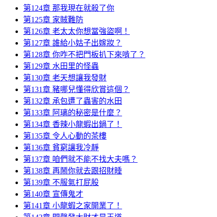
第124章 那我現在就殺了你
第125章 家賊難防
第126章 老太太你想當強盜啊！
第127章 誰給小姑子出嫁妝？
第128章 你咋不把門板扒下來啃了？
第129章 水田里的怪蟲
第130章 老天想讓我發財
第131章 豬哪兒懂得欣賞這個？
第132章 承包遭了蟲害的水田
第133章 阿璃的秘密是什麼？
第134章 香辣小龍蝦出鍋了！
第135章 令人心動的茶樓
第136章 貧窮讓我冷靜
第137章 咱們就不能不找大夫嗎？
第138章 再鬧你就去跟招財睡
第139章 不服氣打屁股
第140章 宣傳鬼才
第141章 小龍蝦之家開業了！