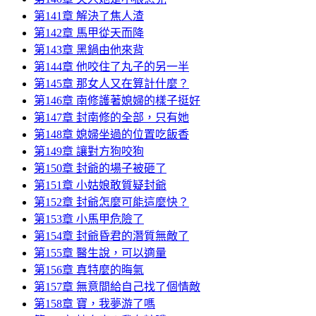
第141章 解決了焦人渣
第142章 馬甲從天而降
第143章 黑鍋由他來背
第144章 他咬住了丸子的另一半
第145章 那女人又在算計什麼？
第146章 南修護著媳婦的樣子挺好
第147章 封南修的全部，只有她
第148章 媳婦坐過的位置吃飯香
第149章 讓對方狗咬狗
第150章 封爺的場子被砸了
第151章 小姑娘敢質疑封爺
第152章 封爺怎麼可能這麼快？
第153章 小馬甲危險了
第154章 封爺昏君的潛質無敵了
第155章 醫生說，可以適量
第156章 真特麼的晦氣
第157章 無意間給自己找了個情敵
第158章 寶，我夢游了嗎