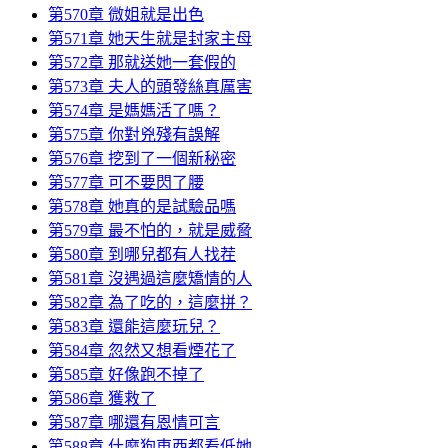
第570章 微姐就是出色
第571章 她天生就是封家主母
第572章 那就送她一套假的
第573章 夫人的頭發絲真厲害
第574章 是媽媽活了嗎？
第575章 你對兇殘有誤解
第576章 挖到了一個新秘密
第577章 可不要閃了腰
第578章 她真的是試驗品嗎
第579章 最不怕的，就是威脅
第580章 到哪兒都有人找茬
第581章 沒遇過這麼矯情的人
第582章 為了吃的，這麼拼？
第583章 還能這麼玩兒？
第584章 忽然又想看煙花了
第585章 好像跑不掉了
第586章 獲救了
第587章 哪還有恩情可言
第588章 什麼狗東西都看低她