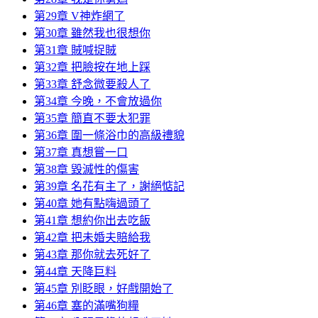
第29章 V神炸網了
第30章 雖然我也很想你
第31章 賊喊捉賊
第32章 把臉按在地上踩
第33章 舒念微要殺人了
第34章 今晚，不會放過你
第35章 簡直不要太犯罪
第36章 圍一條浴巾的高級禮貌
第37章 真想嘗一口
第38章 毀滅性的傷害
第39章 名花有主了，謝絕惦記
第40章 她有點嗨過頭了
第41章 想約你出去吃飯
第42章 把未婚夫賠給我
第43章 那你就去死好了
第44章 天降巨料
第45章 別眨眼，好戲開始了
第46章 塞的滿嘴狗糧