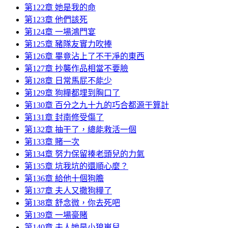
第122章 她是我的命
第123章 他們該死
第124章 一場鴻門宴
第125章 豬隊友實力吹捧
第126章 畢竟沾上了不干凈的東西
第127章 抄襲作品相當不要臉
第128章 日常馬屁不能少
第129章 狗糧都埋到胸口了
第130章 百分之九十九的巧合都源于算計
第131章 封南修受傷了
第132章 抽干了，總能救活一個
第133章 賭一次
第134章 努力保留揍老頭兒的力氣
第135章 坑我坑的還順心麼？
第136章 給他十個狗膽
第137章 夫人又撒狗糧了
第138章 舒念微，你去死吧
第139章 一場豪賭
第140章 夫人她是小狼崽兒