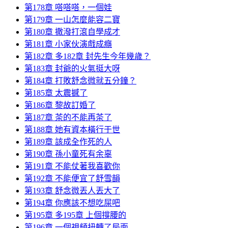
第178章 嗒嗒嗒，一個娃
第179章 一山怎麼能容二寶
第180章 撒潑打滾自學成才
第181章 小家伙演戲成癮
第182章 多182章 封先生今年幾歲？
第183章 封爺的火氣挺大呀
第184章 打敗舒念微就五分鐘？
第185章 太震撼了
第186章 黎故訂婚了
第187章 茶的不能再茶了
第188章 她有資本橫行于世
第189章 該成全作死的人
第190章 孫小童死有余辜
第191章 不能仗著我喜歡你
第192章 不能便宜了舒雪韻
第193章 舒念微丟人丟大了
第194章 你應該不想吃屎吧
第195章 多195章 上個撐腰的
第196章 一個視頻扭轉了局面