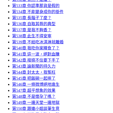
第533章 你認準那貨是假的
第534章 不能變身成你的掛件
第535章 長腦子了麼？
第536章 自取其辱的典型
第537章 是我不夠香？
第538章 此生不得安寧
第539章 不給吃冰淇淋就離婚
第540章 我吃你家糧食了？
第541章 這一波，絕對血賺
第542章 按捺不住要下手了
第543章 論新聞的持久力
第544章 封太太，我冤枉
第545章 把飯碗一起摔了
第546章 一條微博絕地逢生
第547章 超乎想象的效果
第548章 不是懷孕了嗎？
第549章 一邊天堂一邊地獄
第550章 跟連小姐談筆生意