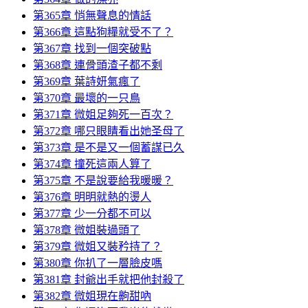
第365章 悄無聲息的情話
第366章 這點狗糧就受不了？
第367章 找到一個突破點
第368章 連骨頭渣子都不剩
第369章 葉詩妍氣瘋了
第370章 最壞的一只鳥
第371章 微姐足夠死一百次？
第372章 哪只眼睛看出她圣母了
第373章 是不是又一個蓄謀已久
第374章 撞死這兩人算了
第375章 不是說要給我暖暖？
第376章 明明就熱的燙人
第377章 少一分都不可以
第378章 微姐裝過頭了
第379章 微姐又裝矜持了？
第380章 你扒了一層臉皮嗎
第381章 封爺出手就把他封殺了
第382章 微姐現在齁甜吶