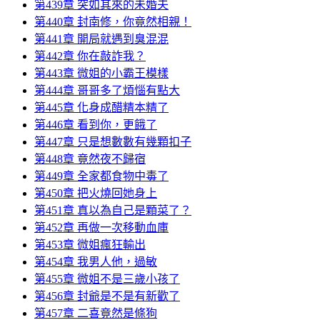
第439章 突如其來的未婚夫
第440章 封南修，你竟然相親！
第441章 開局就遇到臭混混
第442章 你在敲詐我？
第443章 微姐的小霸王模樣
第444章 哥哥多了煩惱有點大
第445章 化身成醋精本精了
第446章 看到你，更餓了
第447章 只是想數數有幾顆扣子
第448章 竟然夜不歸宿
第449章 全家都食物中毒了
第450章 把火燒回她身上
第451章 真以為自己是顆菜了？
第452章 再做一次移動血庫
第453章 微姐瘋狂輸出
第454章 我男人他，過敏
第455章 微姐不是三歲小孩了
第456章 封爺是不是有新歡了
第457章 二喜竟然是條狗