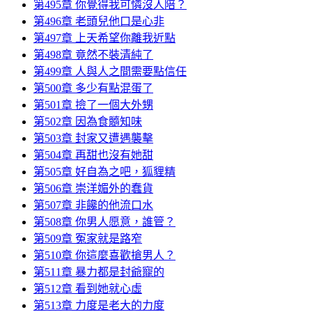
第495章 你覺得我可憐沒人陪？
第496章 老頭兒他口是心非
第497章 上天希望你離我近點
第498章 竟然不裝清純了
第499章 人與人之間需要點信任
第500章 多少有點混蛋了
第501章 撿了一個大外甥
第502章 因為食髓知味
第503章 封家又遭遇襲擊
第504章 再甜也沒有她甜
第505章 好自為之吧，狐貍精
第506章 崇洋媚外的蠢貨
第507章 非饞的他流口水
第508章 你男人愿意，誰管？
第509章 冤家就是路窄
第510章 你這麼喜歡搶男人？
第511章 暴力都是封爺寵的
第512章 看到她就心虛
第513章 力度是老大的力度