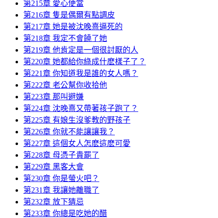
第215章 愛心便當
第216章 隻是偶爾有點調皮
第217章 她是被沈晚熹逼死的
第218章 我定不會饒了她
第219章 他肯定是一個很討厭的人
第220章 她都給你綠成什麽樣子了？
第221章 你知道我是誰的女人嗎？
第222章 老公幫你收拾他
第223章 那叫避嫌
第224章 沈晚熹又帶著孩子跑了？
第225章 有娘生沒爹教的野孩子
第226章 你就不能讓讓我？
第227章 這個女人怎麽這麽可愛
第228章 母憑子貴罷了
第229章 黑客大會
第230章 你是螢火吧？
第231章 我讓她離職了
第232章 放下猜忌
第233章 你總是吃她的醋