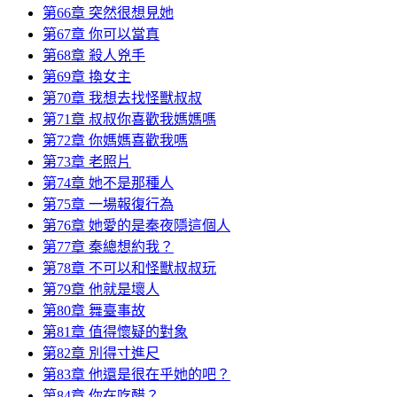
第66章 突然很想見她
第67章 你可以當真
第68章 殺人兇手
第69章 換女主
第70章 我想去找怪獸叔叔
第71章 叔叔你喜歡我媽媽嗎
第72章 你媽媽喜歡我嗎
第73章 老照片
第74章 她不是那種人
第75章 一場報復行為
第76章 她愛的是秦夜隱這個人
第77章 秦總想約我？
第78章 不可以和怪獸叔叔玩
第79章 他就是壞人
第80章 舞臺事故
第81章 值得懷疑的對象
第82章 別得寸進尺
第83章 他還是很在乎她的吧？
第84章 你在吃醋？