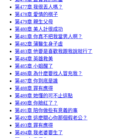
第477章 我很丟人嗎？
第478章 愛情的棋子
第479章 親生父母
第480章 美人計很成功
第481章 你真不把我當男人啊？
第482章 蒲醫生身子虛
第483章 他要是喜歡我跟我說就行了
第484章 英雄救美
第485章 小姐醒了
第486章 為什麽要找人冒充我？
第487章 你到底是誰
第488章 罪有應得
第489章 她懂的可不止這點
第490章 你臉紅了？
第491章 陪你做些有意義的事
第492章 這麽關心你那個假老公？
第493章 罪有應得
第494章 我老婆要生了