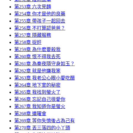
第253章 六次見麵
第254章 你才是他的良藥
第255章 帶孩子一起回去
第256章 不打算認爸爸？
第257章 隱藏服務
第258章 捉奸
第259章 為什麽要殺我
第260章 恨不得我去死
第261章 為秦夜隱守身如玉？
第262章 就是他嫌我笨
第263章 我老公心眼小愛吃醋
第264章 地下室的秘密
第265章 我找到螢火了
第266章 忘記自己很愛你
第267章 我知道你是螢火
第268章 連曜會
第269章 等你失憶後占為己有
第270章 丟三落四的小丫頭