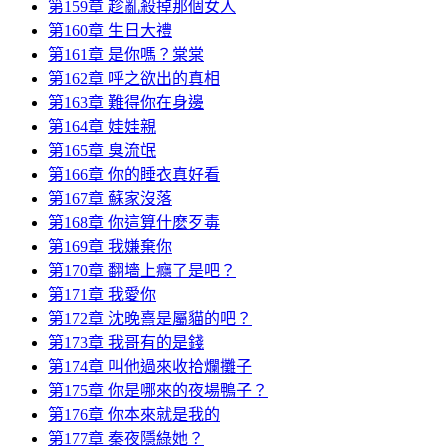
第159章 趁亂殺掉那個女人
第160章 生日大禮
第161章 是你嗎？棠棠
第162章 呼之欲出的真相
第163章 難得你在身邊
第164章 娃娃親
第165章 臭流氓
第166章 你的睡衣真好看
第167章 蘇家沒落
第168章 你這算什麽歹毒
第169章 我嫌棄你
第170章 翻墻上癮了是吧？
第171章 我愛你
第172章 沈晚熹是屬貓的吧？
第173章 我哥有的是錢
第174章 叫他過來收拾爛攤子
第175章 你是哪來的夜場鴨子？
第176章 你本來就是我的
第177章 秦夜隱綠她？