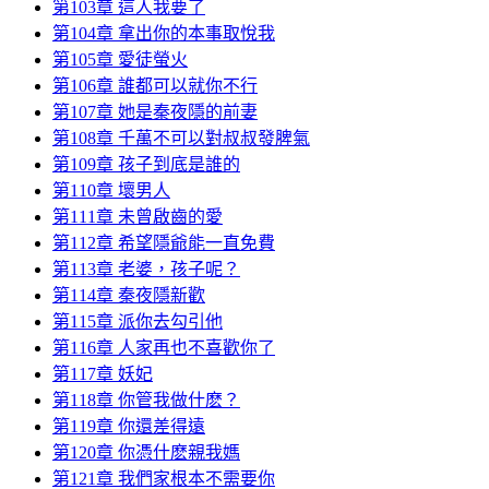
第103章 這人我要了
第104章 拿出你的本事取悅我
第105章 愛徒螢火
第106章 誰都可以就你不行
第107章 她是秦夜隱的前妻
第108章 千萬不可以對叔叔發脾氣
第109章 孩子到底是誰的
第110章 壞男人
第111章 未曾啟齒的愛
第112章 希望隱爺能一直免費
第113章 老婆，孩子呢？
第114章 秦夜隱新歡
第115章 派你去勾引他
第116章 人家再也不喜歡你了
第117章 妖妃
第118章 你管我做什麽？
第119章 你還差得遠
第120章 你憑什麽親我媽
第121章 我們家根本不需要你