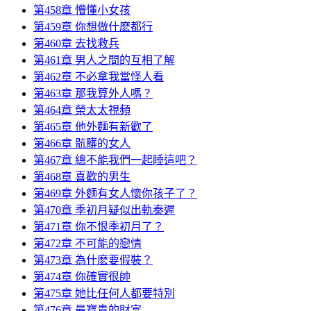
第458章 懵懂小女孩
第459章 你想做什麽都行
第460章 去找救兵
第461章 男人之間的互相了解
第462章 不必拿我當怪人看
第463章 那我算外人嗎？
第464章 榮太太視頻
第465章 他外麵有新歡了
第466章 骯髒的女人
第467章 總不能我們一起睡這吧？
第468章 喜歡的男生
第469章 外麵有女人懷你孩子了？
第470章 季初月疑似出軌秦遲
第471章 你不恨季初月了？
第472章 不可能的戀情
第473章 為什麽要假裝？
第474章 你確實很帥
第475章 她比任何人都要特別
第476章 最寶貴的財富