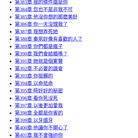
第383章 我的條件還是你
第384章 您也不是非我不可
第385章 他沒你想的那麽美好
第386章 你一天沒理我了
第387章 我想弄死她
第388章 秦夙好像有喜歡的人了
第389章 你們都是瘋子
第390章 我們會結婚嗎？
第391章 她就是個累贅
第392章 不必要的誤會
第393章 你挺髒的
第394章 以命抵命
第395章 時好好的秘密
第396章 看你死沒死
第397章 以後更加愛我
第398章 全都是你害的
第399章 以牙還牙
第400章 他讓你不開心了
第401章 我不會強迫你