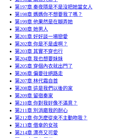
第197章 秦夜隱是不是沒把她當女人
第198章 媽媽你不想要我了嗎？
第199章 他果然是在糊弄她
第200章 她男人
第201章 好好談一場戀愛
第202章 你是不是虛啊？
第203章 其實不穿也行
第204章 我也想要妹妹
第205章 穿個內衣就出門了
第206章 偏要往絕路走
第207章 林代霜自首
第208章 這是我們以後的家
第209章 留宿秦家
第210章 你對我好像不滿意？
第211章 別消磨我的耐心
第212章 你怎麽從來不主動吻我？
第213章 借傘的女孩
第214章 漂亮又可愛