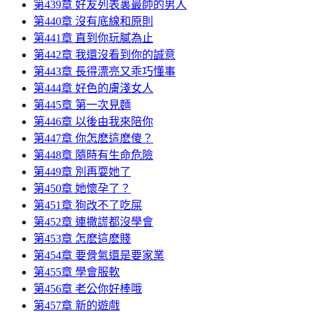
第439章 好友列表裏最帥的男人
第440章 沒有底線和原則
第441章 直到你玩膩為止
第442章 我還沒看到你的誠意
第443章 長得漂亮又乖巧懂事
第444章 好色的膚淺女人
第445章 第一次見麵
第446章 以後由我來陪你
第447章 你怎麽這麽傻？
第448章 隨時有生命危險
第449章 別再耍她了
第450章 她懷孕了？
第451章 狗改不了吃屎
第452章 連撒謊都沒學會
第453章 怎麽這麽賤
第454章 要骨氣還是要家業
第455章 學會服軟
第456章 老公你好棒哦
第457章 新的遊戲