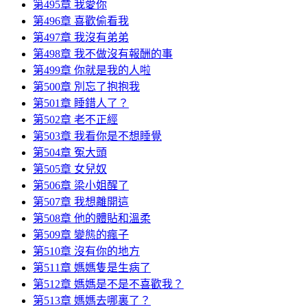
第495章 我愛你
第496章 喜歡偷看我
第497章 我沒有弟弟
第498章 我不做沒有報酬的事
第499章 你就是我的人啦
第500章 別忘了抱抱我
第501章 睡錯人了？
第502章 老不正經
第503章 我看你是不想睡覺
第504章 冤大頭
第505章 女兒奴
第506章 梁小姐醒了
第507章 我想離開這
第508章 他的體貼和溫柔
第509章 變態的瘋子
第510章 沒有你的地方
第511章 媽媽隻是生病了
第512章 媽媽是不是不喜歡我？
第513章 媽媽去哪裏了？