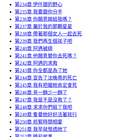
第234章 伊仟瑯的野心
第235章 我要跟你分手
第236章 你願意嫁給我嗎？
第237章 屬於我的那顆星星
第238章 帶著那個女人一起去死
第239章 我們再生個孩子吧
第240章 阿遇被綁
第241章 他願意替你去死嗎？
第242章 阿遇的求救
第243章 你全都是為了她
第244章 宣告了沈晚熹的死亡
第245章 我有把握她肯定會死
第246章 見一麵少一麵了
第247章 我是不是沒救了？
第248章 求求你們殺了我吧
第249章 隻要她好好活著就行
第250章 抓緊時間相愛
第251章 我早就恨透她了
第252章 睡前故事