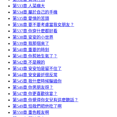
第533章 人菜癮大
第534章 屬於自己的手機
第535章 愛情的苦頭
第536章 要不要考慮當我女朋友？
第537章 你穿什麽都好看
第538章 安安的小世界
第539章 我那個來了
第540章 重要的時刻
第541章 你惹她生氣了？
第542章 不是親的
第543章 安安怕是留不住了
第544章 安安最近很反常
第545章 我什麽時候騙過你
第546章 你男朋友呀？
第547章 你更喜歡徐宴？
第548章 你覺得你女兒有這麽聽話？
第549章 怕我們把他吃了啊
第550章 重色輕友啊