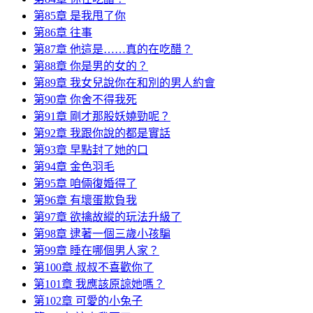
第85章 是我甩了你
第86章 往事
第87章 他這是……真的在吃醋？
第88章 你是男的女的？
第89章 我女兒說你在和別的男人約會
第90章 你舍不得我死
第91章 剛才那股妖嬈勁呢？
第92章 我跟你說的都是實話
第93章 早點封了她的口
第94章 金色羽毛
第95章 咱倆復婚得了
第96章 有壞蛋欺負我
第97章 欲擒故縱的玩法升級了
第98章 逮著一個三歲小孩騙
第99章 睡在哪個男人家？
第100章 叔叔不喜歡你了
第101章 我應該原諒她嗎？
第102章 可愛的小兔子