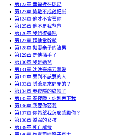
第122章 幸福近在咫尺
第123章 偷雞不成蝕把米
第124章 他才不會管你
第125章 他不是我爸爸
第126章 我們復婚吧
第127章 拜他當幹爹
第128章 拋妻棄子的渣男
第129章 是他插手了
第130章 我是她爸
第131章 沈晚熹橫刀奪愛
第132章 惹到不該惹的人
第133章 隱爺是來問罪的？
第134章 秦夜隱的綠帽子
第135章 秦夜隱，你別丟下我
第136章 我要你娶我
第137章 你希望我怎麽獎勵你？
第138章 嬌弱的女孩
第139章 死亡威脅
第140章 你家司機膽子真大