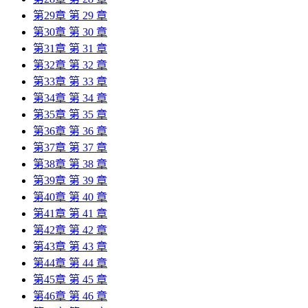
第29章 第 29 章
第30章 第 30 章
第31章 第 31 章
第32章 第 32 章
第33章 第 33 章
第34章 第 34 章
第35章 第 35 章
第36章 第 36 章
第37章 第 37 章
第38章 第 38 章
第39章 第 39 章
第40章 第 40 章
第41章 第 41 章
第42章 第 42 章
第43章 第 43 章
第44章 第 44 章
第45章 第 45 章
第46章 第 46 章