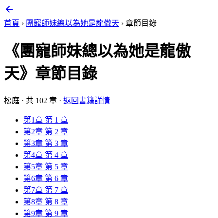
首頁
›
團寵師妹總以為她是龍傲天
›
章節目錄
《團寵師妹總以為她是龍傲
天》章節目錄
松庭 · 共 102 章 ·
返回書籍詳情
第1章 第 1 章
第2章 第 2 章
第3章 第 3 章
第4章 第 4 章
第5章 第 5 章
第6章 第 6 章
第7章 第 7 章
第8章 第 8 章
第9章 第 9 章