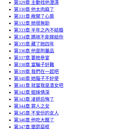
第329章 主動找他澄清
第330章 他太肉麻了
第331章 敞開了心扉
第332章 她很無助
第333章 半年之內不結婚
第334章 媽咪不能嫁給你
第335章 藏了她四年
第336章 他是附屬品
第337章 要她參宴
第338章 當騙子好難
第339章 我們在一起吧
第340章 她腦子不好使
第341章 就當我是渣女吧
第342章 姐妹情深
第343章 凌妍后悔了
第344章 罪人之女
第345章 不安份的女人
第346章 他吃大醋了
第347章 懲罰惡棍