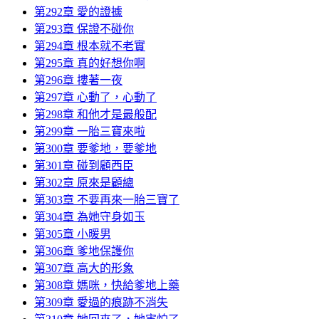
第292章 愛的證據
第293章 保證不碰你
第294章 根本就不老實
第295章 真的好想你啊
第296章 摟著一夜
第297章 心動了，心動了
第298章 和他才是最般配
第299章 一胎三寶來啦
第300章 要爹地，要爹地
第301章 碰到顧西臣
第302章 原來是顧總
第303章 不要再來一胎三寶了
第304章 為她守身如玉
第305章 小暖男
第306章 爹地保護你
第307章 高大的形象
第308章 媽咪，快給爹地上藥
第309章 愛過的痕跡不消失