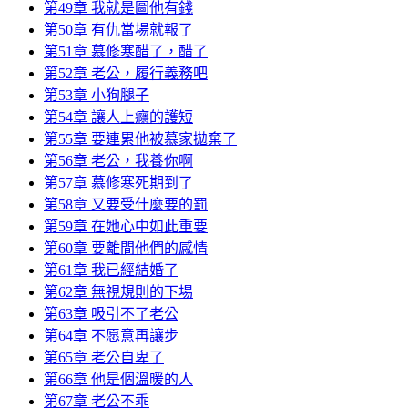
第49章 我就是圖他有錢
第50章 有仇當場就報了
第51章 慕修寒醋了，醋了
第52章 老公，履行義務吧
第53章 小狗腿子
第54章 讓人上癮的護短
第55章 要連累他被慕家拋棄了
第56章 老公，我養你啊
第57章 慕修寒死期到了
第58章 又要受什麼要的罰
第59章 在她心中如此重要
第60章 要離間他們的感情
第61章 我已經結婚了
第62章 無視規則的下場
第63章 吸引不了老公
第64章 不愿意再讓步
第65章 老公自卑了
第66章 他是個溫暖的人
第67章 老公不乖