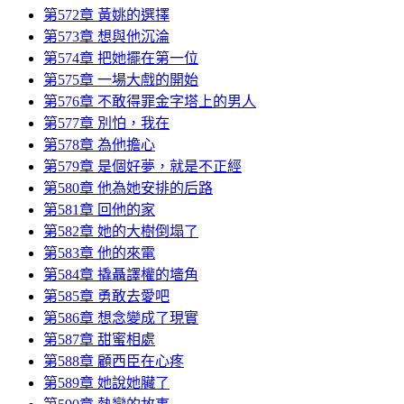
第572章 黃姚的選擇
第573章 想與他沉淪
第574章 把她擺在第一位
第575章 一場大戲的開始
第576章 不敢得罪金字塔上的男人
第577章 別怕，我在
第578章 為他擔心
第579章 是個好夢，就是不正經
第580章 他為她安排的后路
第581章 回他的家
第582章 她的大樹倒塌了
第583章 他的來電
第584章 撬聶譯權的墻角
第585章 勇敢去愛吧
第586章 想念變成了現實
第587章 甜蜜相處
第588章 顧西臣在心疼
第589章 她說她臟了