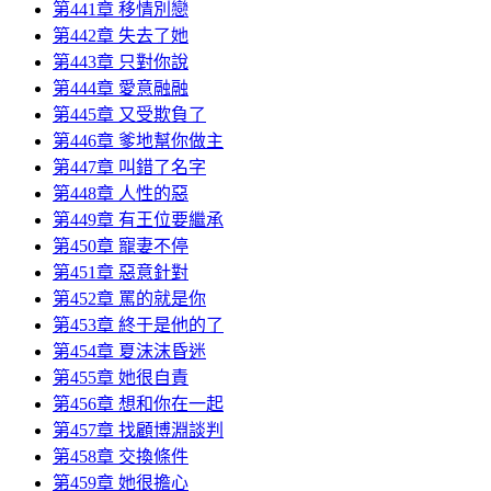
第441章 移情別戀
第442章 失去了她
第443章 只對你說
第444章 愛意融融
第445章 又受欺負了
第446章 爹地幫你做主
第447章 叫錯了名字
第448章 人性的惡
第449章 有王位要繼承
第450章 寵妻不停
第451章 惡意針對
第452章 罵的就是你
第453章 終于是他的了
第454章 夏沫沫昏迷
第455章 她很自責
第456章 想和你在一起
第457章 找顧博淵談判
第458章 交換條件
第459章 她很擔心