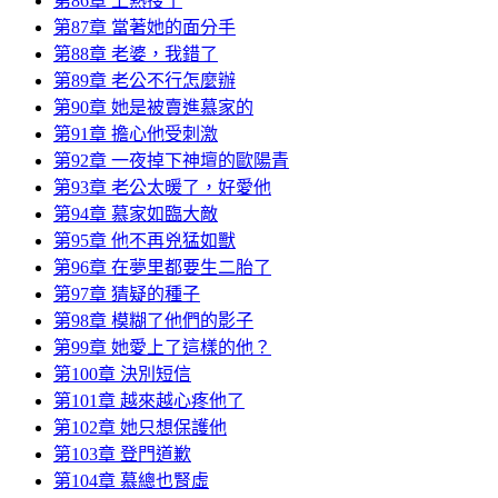
第86章 上熱搜了
第87章 當著她的面分手
第88章 老婆，我錯了
第89章 老公不行怎麼辦
第90章 她是被賣進慕家的
第91章 擔心他受刺激
第92章 一夜掉下神壇的歐陽青
第93章 老公太暖了，好愛他
第94章 慕家如臨大敵
第95章 他不再兇猛如獸
第96章 在夢里都要生二胎了
第97章 猜疑的種子
第98章 模糊了他們的影子
第99章 她愛上了這樣的他？
第100章 決別短信
第101章 越來越心疼他了
第102章 她只想保護他
第103章 登門道歉
第104章 慕總也腎虛