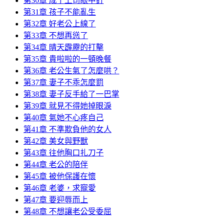
第30章 成了上司眼中釘
第31章 孩子不能亂生
第32章 好老公上線了
第33章 不想再慫了
第34章 晴天霹靂的打擊
第35章 貴啦啦的一頓晚餐
第36章 老公生氣了怎麼哄？
第37章 妻子不乖怎麼罰
第38章 妻子反手給了一巴掌
第39章 就見不得她掉眼淚
第40章 氣她不心疼自己
第41章 不準欺負他的女人
第42章 美女與野獸
第43章 往他胸口扎刀子
第44章 老公的陪伴
第45章 被他保護在懷
第46章 老婆，求寵愛
第47章 要迎辱而上
第48章 不想讓老公受委屈