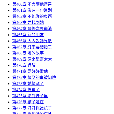
第460章 不會讓他得逞
第461章 沒有一句道別
第462章 不能碰的東西
第463章 要找到她
第464章 慕修寒要崩潰
第465章 新的朋友
第466章 大人說話算數
第467章 終于要結婚了
第468章 她的故事
第469章 原來是富太太
第470章 遇險
第471章 要好好愛他
第472章 懷孕的事被知曉
第473章 她懷孕了
第474章 挨罵了
第475章 壞到骨子里
第476章 孩子還在
第477章 好好保護孩子