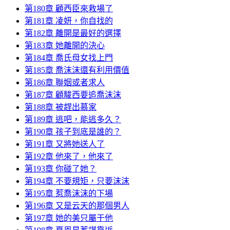
第180章 顧西臣來救場了
第181章 凌妍，你自找的
第182章 離開是最好的選擇
第183章 她離開的決心
第184章 喬氏母女找上門
第185章 喬沫沫還有利用價值
第186章 聯姻或者求人
第187章 顧駿西要追喬沫沫
第188章 被趕出慕家
第189章 逃吧，能逃多久？
第190章 孩子到底是誰的？
第191章 又將她送人了
第192章 他來了，他來了
第193章 你碰了她？
第194章 不要規矩，只要沫沫
第195章 惹喬沫沫的下場
第196章 又是云天的那個男人
第197章 她的美只屬于他