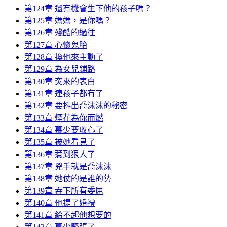
第124章 還有機會生下他的孩子嗎？
第125章 媽媽，是你嗎？
第126章 殘酷的過往
第127章 心懷鬼胎
第128章 換他來主動了
第129章 為女兒鋪路
第130章 突來的表白
第131章 連孩子都有了
第132章 要抖出喬沫沫的秘密
第133章 煙花為你而燃
第134章 慕少要收心了
第135章 被她看見了
第136章 惹到狠人了
第137章 兇手就是喬沫沫
第138章 她仗的是誰的勢
第139章 吞下所有委屈
第140章 他提了婚禮
第141章 給不起他想要的