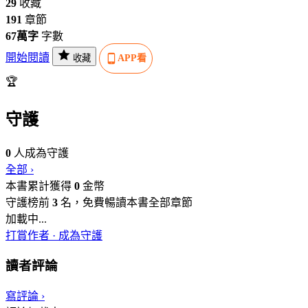
29
收藏
191
章節
67萬字
字數
開始閱讀
收藏
APP看
🏆
守護
0
人成為守護
全部 ›
本書累計獲得
0
金幣
守護榜前
3
名，免費暢讀本書全部章節
加載中...
打賞作者 · 成為守護
讀者評論
寫評論 ›