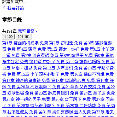
評論加載中...
我要評論
章節目錄
共191章
完整目錄 ›
1-100
101-191
第1章 雙面的梅姨娘
免費
第2章 初相逢
免費
第3章 變態怪黍
蜀
免費
第4章 頭痛
免費
第5章 師太，你好
免費
第6章 小丫頭
上當
免費
第7章 流言蜚語
免費
第8章 寧世子
免費
第9章 福氣
命中註定
免費
第10章 中計了
免費
第11章 讓你也嚐嚐
免費
第
12章 沐浴，撞見
免費
第13章 少年雲琪
免費
第14章 學點防身
術
免費
第15章 小丫頭春心動了
免費
第16章 佛曰不可說
免費
第17章 神奇的鬼畫符
免費
第18章 雲琪的心思
免費
第19章 許
嫁
免費
第20章 梅姨娘悔了
免費
第21章 師父真狡猾
免費
第22
章 妖孽出場
免費
第23章 牀底有個洞
免費
第24章 童子尿
免費
第25章 神一般的男子
免費
第26章 齊王殿下
免費
第27章 回來
了
免費
第28章 還記得我麼？
免費
第29章 二哥駱駿
免費
第30
章 我不是淑女
免費
第31章 與你有佛緣
登入免費
第32章 老夫