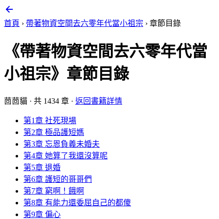
首頁
›
帶著物資空間去六零年代當小祖宗
›
章節目錄
《帶著物資空間去六零年代當
小祖宗》章節目錄
茴茴貓 · 共 1434 章 ·
返回書籍詳情
第1章 社死現場
第2章 極品護短媽
第3章 忘恩負義未婚夫
第4章 她算了我還沒算呢
第5章 退婚
第6章 護短的哥哥們
第7章 窮啊！餓啊
第8章 有能力還委屈自己的都傻
第9章 偏心