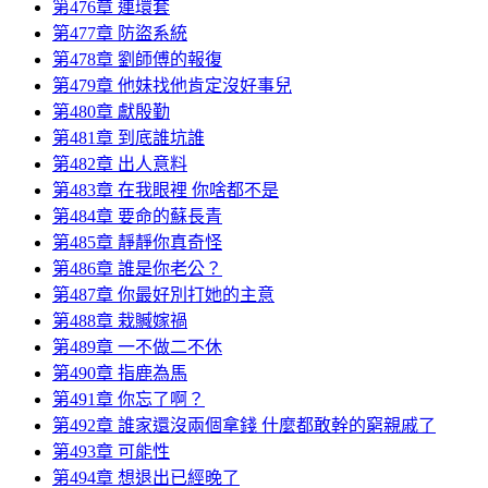
第476章 連環套
第477章 防盜系統
第478章 劉師傅的報復
第479章 他妹找他肯定沒好事兒
第480章 獻殷勤
第481章 到底誰坑誰
第482章 出人意料
第483章 在我眼裡 你啥都不是
第484章 要命的蘇長青
第485章 靜靜你真奇怪
第486章 誰是你老公？
第487章 你最好別打她的主意
第488章 栽贓嫁禍
第489章 一不做二不休
第490章 指鹿為馬
第491章 你忘了啊？
第492章 誰家還沒兩個拿錢 什麼都敢幹的窮親戚了
第493章 可能性
第494章 想退出已經晚了