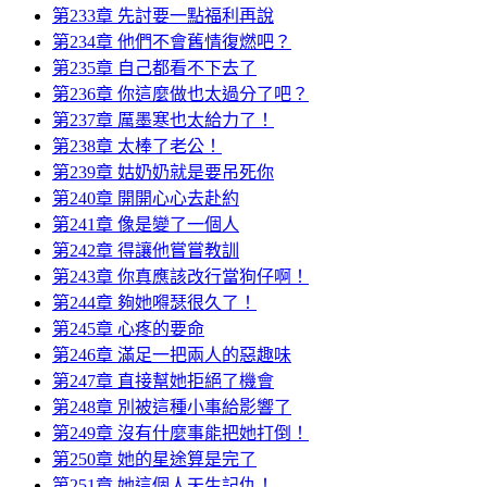
第233章 先討要一點福利再說
第234章 他們不會舊情復燃吧？
第235章 自己都看不下去了
第236章 你這麼做也太過分了吧？
第237章 厲墨寒也太給力了！
第238章 太棒了老公！
第239章 姑奶奶就是要吊死你
第240章 開開心心去赴約
第241章 像是變了一個人
第242章 得讓他嘗嘗教訓
第243章 你真應該改行當狗仔啊！
第244章 夠她嘚瑟很久了！
第245章 心疼的要命
第246章 滿足一把兩人的惡趣味
第247章 直接幫她拒絕了機會
第248章 別被這種小事給影響了
第249章 沒有什麼事能把她打倒！
第250章 她的星途算是完了
第251章 她這個人天生記仇！