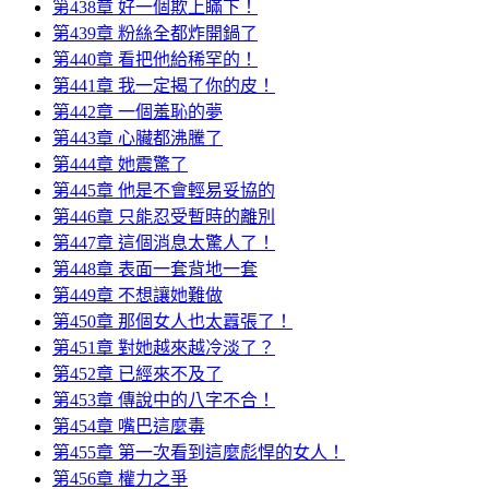
第438章 好一個欺上瞞下！
第439章 粉絲全都炸開鍋了
第440章 看把他給稀罕的！
第441章 我一定揭了你的皮！
第442章 一個羞恥的夢
第443章 心臟都沸騰了
第444章 她震驚了
第445章 他是不會輕易妥協的
第446章 只能忍受暫時的離別
第447章 這個消息太驚人了！
第448章 表面一套背地一套
第449章 不想讓她難做
第450章 那個女人也太囂張了！
第451章 對她越來越冷淡了？
第452章 已經來不及了
第453章 傳說中的八字不合！
第454章 嘴巴這麼毒
第455章 第一次看到這麼彪悍的女人！
第456章 權力之爭