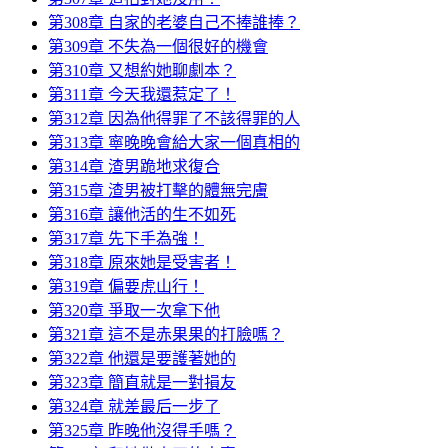
第308章 自家的老婆自己不捧誰捧？
第309章 不失為一個很好的機會
第310章 又想約她聊劇本？
第311章 今天我還惹定了！
第312章 因為他得罪了不該得罪的人
第313章 寧晚晚會給大家一個真相的
第314章 渣男跪地求復合
第315章 渣男被打擊的體無完膚
第316章 讓他活的生不如死
第317章 先下手為強！
第318章 原來她是受害者！
第319章 偏要虎山行！
第320章 爭取一次拿下他
第321章 這不是赤果果的打臉嗎？
第322章 他還是要護著她的
第323章 簡直就是一對損友
第324章 就差最后一步了
第325章 昨晚他沒得手嗎？