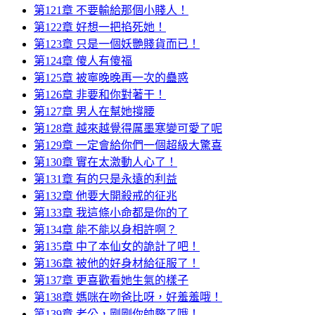
第121章 不要輸給那個小賤人！
第122章 好想一把掐死她！
第123章 只是一個妖艷賤貨而已！
第124章 傻人有傻福
第125章 被寧晚晚再一次的蠱惑
第126章 非要和你對著干！
第127章 男人在幫她撐腰
第128章 越來越覺得厲墨寒變可愛了呢
第129章 一定會給你們一個超級大驚喜
第130章 實在太激動人心了！
第131章 有的只是永遠的利益
第132章 他要大開殺戒的征兆
第133章 我這條小命都是你的了
第134章 能不能以身相許啊？
第135章 中了本仙女的詭計了吧！
第136章 被他的好身材給征服了！
第137章 更喜歡看她生氣的樣子
第138章 媽咪在吻爸比呀，好羞羞哦！
第139章 老公，剛剛你帥斃了哦！