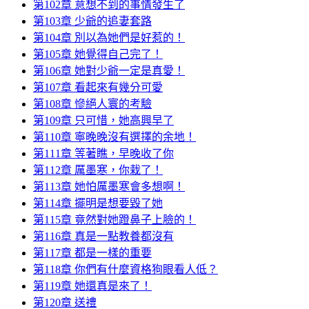
第102章 意想不到的事情發生了
第103章 少爺的追妻套路
第104章 別以為她們是好惹的！
第105章 她覺得自己完了！
第106章 她對少爺一定是真愛！
第107章 看起來有幾分可愛
第108章 慘絕人寰的考驗
第109章 只可惜，她高興早了
第110章 寧晚晚沒有選擇的余地！
第111章 等著瞧，早晚收了你
第112章 厲墨寒，你栽了！
第113章 她怕厲墨寒會多想啊！
第114章 擺明是想要毀了她
第115章 竟然對她蹬鼻子上臉的！
第116章 真是一點教養都沒有
第117章 都是一樣的重要
第118章 你們有什麼資格狗眼看人低？
第119章 她還真是來了！
第120章 送禮