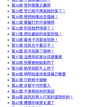
第28章 怪他粗魯又霸道
第29章 早已經不再是她的家了！
第30章 想把她推出去擋槍！
第31章 算盤打的可真精明
第32章 別怪我們得罪了！
第33章 現在最缺的就是這個！
第34章 看老子怎麼收拾她！
第35章 找死也不看日子！
第36章 這次就饒了我啊！
第37章 沒想到這家伙這麼腹黑
第38章 快要被她給氣炸了
第39章 她早就配不上他了
第40章 明明就是他表哥橫刀奪愛
第41章 只對她不過敏
第42章 非娶不可的愛人
第43章 不會相信他的鬼話
第44章 該死的男人打架的姿勢好帥！
第45章 撒嬌的味道太濃了