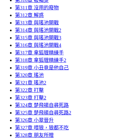
第310章 被揭穿
第311章 沒用的廢物
第312章 解惑
第313章 與瑤池開戰
第314章 與瑤池開戰2
第315章 與瑤池開戰3
第316章 與瑤池開戰4
第317章 拿狐貍精練手
第318章 拿狐貍精練手2
第319章 小丑竟是他自己
第320章 瑤池
第321章 瑤池2
第322章 打擊
第323章 打擊2
第324章 楚飛揚自尋死路
第325章 楚飛揚自尋死路2
第326章 小翠晉升
第327章 喂狼，狼都不吃
第328章 朋友所贈