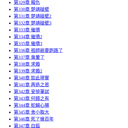
第329章 報仇
第330章 楚靖碰壁
第331章 楚靖碰壁2
第332章 楚靖碰壁3
第333章 催債
第334章 催債2
第335章 催債3
第336章 祖師爺要跑路了
第337章 臭暈了
第338章 求婚
第339章 求婚2
第340章 如此現實
第341章 再造之恩
第342章 安排筆試
第343章 何錯之有
第344章 蛇蝎心腸
第345章 舍小取大
第346章 死了幾百年
第347章 白狐