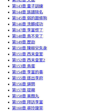
第142章 天賦
第143章 童子訓練
第144章 族譜除名
第145章 弱的跟條狗
第146章 洗髓成功
第147章 李富慌了
第148章 鳥不見了
第149章 歷劫
第150章 陳柳兒失身
第151章 西末皇室
第152章 西末皇室2
第153章 鳥蛋
第154章 李富的毒
第155章 逐出李府
第156章 逼問
第157章 提親
第158章 美顏丸
第159章 拜訪李富
第160章 尋玲瓏草