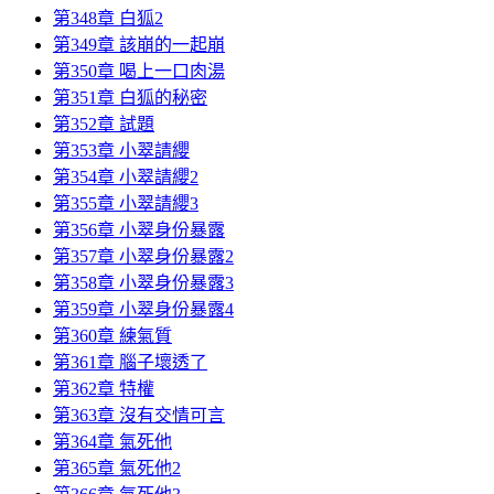
第348章 白狐2
第349章 該崩的一起崩
第350章 喝上一口肉湯
第351章 白狐的秘密
第352章 試題
第353章 小翠請纓
第354章 小翠請纓2
第355章 小翠請纓3
第356章 小翠身份暴露
第357章 小翠身份暴露2
第358章 小翠身份暴露3
第359章 小翠身份暴露4
第360章 練氣質
第361章 腦子壞透了
第362章 特權
第363章 沒有交情可言
第364章 氣死他
第365章 氣死他2