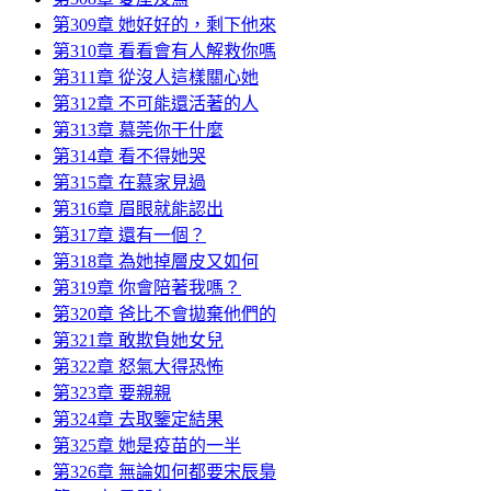
第309章 她好好的，剩下他來
第310章 看看會有人解救你嗎
第311章 從沒人這樣關心她
第312章 不可能還活著的人
第313章 慕莞你干什麼
第314章 看不得她哭
第315章 在慕家見過
第316章 眉眼就能認出
第317章 還有一個？
第318章 為她掉層皮又如何
第319章 你會陪著我嗎？
第320章 爸比不會拋棄他們的
第321章 敢欺負她女兒
第322章 怒氣大得恐怖
第323章 要親親
第324章 去取鑒定結果
第325章 她是疫苗的一半
第326章 無論如何都要宋辰梟