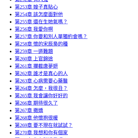
第253章 嫂子真貼心
第254章 該怎麼面對他
第255章 還在生她氣嗎？
第256章 我愛你啊
第257章 你要和別人單獨約會嗎？
第258章 懷的宋辰梟的種
第259章 一道難題
第260章 上官錦途
第261章 攔截唐夢妍
第262章 誰才是真心的人
第263章 心病需要心藥醫
第264章 怎麼，我很丑？
第265章 我會讓你好好的
第266章 期待很久了
第267章 撒嬌
第268章 他懷抱很暖
第269章 要不現在就試試？
第270章 我想和你有個家