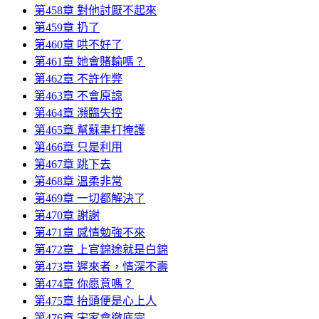
第458章 對他討厭不起來
第459章 扔了
第460章 哄不好了
第461章 她會賭輸嗎？
第462章 不許作弊
第463章 不會原諒
第464章 瀕臨失控
第465章 幫蘇聿打掩護
第466章 只是利用
第467章 跳下去
第468章 溫柔非常
第469章 一切都解決了
第470章 謝謝
第471章 感情勉強不來
第472章 上官錦途就是白錦
第473章 遲來者，情深不壽
第474章 你愿意嗎？
第475章 抬頭便是心上人
第476章 宋家會徹底完