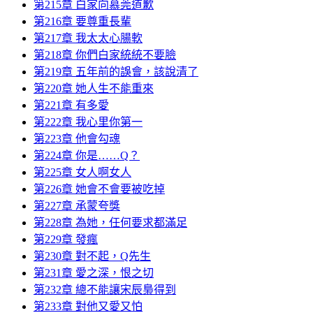
第215章 白家向慕莞道歉
第216章 要尊重長輩
第217章 我太太心腸軟
第218章 你們白家統統不要臉
第219章 五年前的誤會，該說清了
第220章 她人生不能重來
第221章 有多愛
第222章 我心里你第一
第223章 他會勾魂
第224章 你是……Q？
第225章 女人啊女人
第226章 她會不會要被吃掉
第227章 承蒙夸獎
第228章 為她，任何要求都滿足
第229章 發瘋
第230章 對不起，Q先生
第231章 愛之深，恨之切
第232章 總不能讓宋辰梟得到
第233章 對他又愛又怕