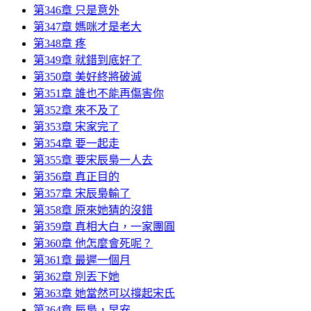
第346章 只是意外
第347章 媽咪才是老大
第348章 疼
第349章 就錯到底好了
第350章 美好終將破滅
第351章 誰也不能再傷害你
第352章 來不及了
第353章 宋家完了
第354章 要一起走
第355章 要宋辰梟一人去
第356章 真正目的
第357章 宋辰梟輸了
第358章 原來她猜的沒錯
第359章 真相大白，一家團圓
第360章 他怎麼會死呢？
第361章 最遲一個月
第362章 別丟下她
第363章 她當然可以撐起宋氏
第364章 辰梟，早安