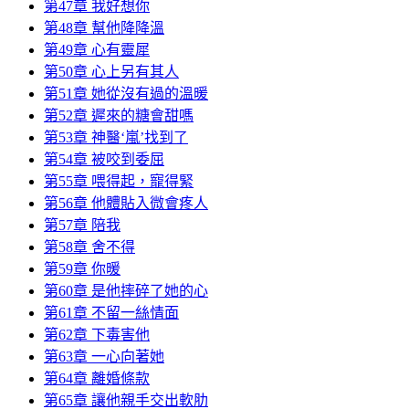
第47章 我好想你
第48章 幫他降降溫
第49章 心有靈犀
第50章 心上另有其人
第51章 她從沒有過的溫暖
第52章 遲來的糖會甜嗎
第53章 神醫‘嵐’找到了
第54章 被咬到委屈
第55章 喂得起，寵得緊
第56章 他體貼入微會疼人
第57章 陪我
第58章 舍不得
第59章 你暖
第60章 是他摔碎了她的心
第61章 不留一絲情面
第62章 下毒害他
第63章 一心向著她
第64章 離婚條款
第65章 讓他親手交出軟肋