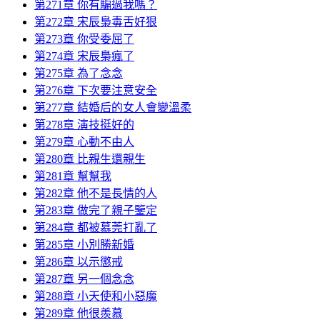
第271章 你有騙過我嗎？
第272章 宋辰梟毒舌好狠
第273章 你受委屈了
第274章 宋辰梟瘋了
第275章 為了念念
第276章 下次要注意安全
第277章 結婚后的女人會變溫柔
第278章 演技挺好的
第279章 心動不由人
第280章 比親生還親生
第281章 幫幫我
第282章 他不是長情的人
第283章 做完了親子鑒定
第284章 都被慕莞打亂了
第285章 小別勝新婚
第286章 以示懲戒
第287章 另一個念念
第288章 小天使和小惡魔
第289章 他很羨慕