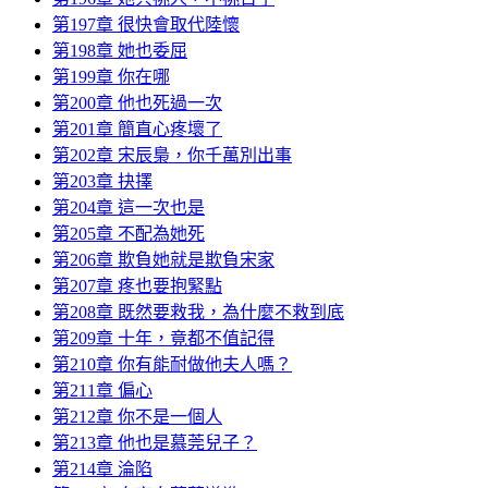
第197章 很快會取代陸懷
第198章 她也委屈
第199章 你在哪
第200章 他也死過一次
第201章 簡直心疼壞了
第202章 宋辰梟，你千萬別出事
第203章 抉擇
第204章 這一次也是
第205章 不配為她死
第206章 欺負她就是欺負宋家
第207章 疼也要抱緊點
第208章 既然要救我，為什麼不救到底
第209章 十年，竟都不值記得
第210章 你有能耐做他夫人嗎？
第211章 偏心
第212章 你不是一個人
第213章 他也是慕莞兒子？
第214章 淪陷