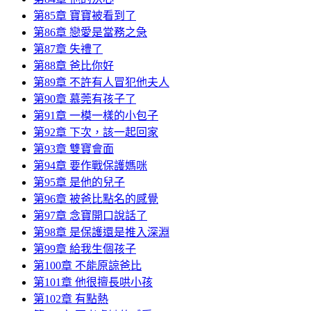
第85章 寶寶被看到了
第86章 戀愛是當務之急
第87章 失禮了
第88章 爸比你好
第89章 不許有人冒犯他夫人
第90章 慕莞有孩子了
第91章 一模一樣的小包子
第92章 下次，該一起回家
第93章 雙寶會面
第94章 要作戰保護媽咪
第95章 是他的兒子
第96章 被爸比點名的感覺
第97章 念寶開口說話了
第98章 是保護還是推入深淵
第99章 給我生個孩子
第100章 不能原諒爸比
第101章 他很擅長哄小孩
第102章 有點熱