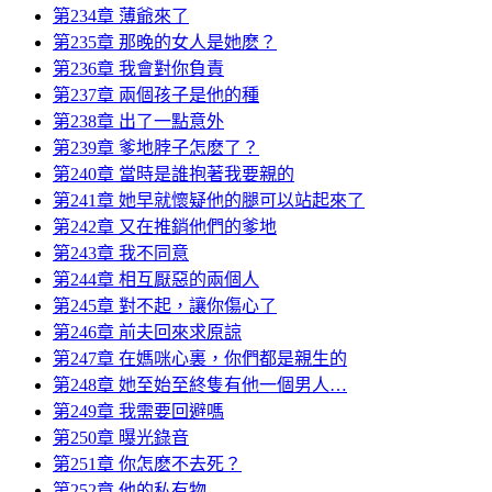
第234章 薄爺來了
第235章 那晚的女人是她麽？
第236章 我會對你負責
第237章 兩個孩子是他的種
第238章 出了一點意外
第239章 爹地脖子怎麽了？
第240章 當時是誰抱著我要親的
第241章 她早就懷疑他的腿可以站起來了
第242章 又在推銷他們的爹地
第243章 我不同意
第244章 相互厭惡的兩個人
第245章 對不起，讓你傷心了
第246章 前夫回來求原諒
第247章 在媽咪心裏，你們都是親生的
第248章 她至始至終隻有他一個男人…
第249章 我需要回避嗎
第250章 曝光錄音
第251章 你怎麽不去死？
第252章 他的私有物