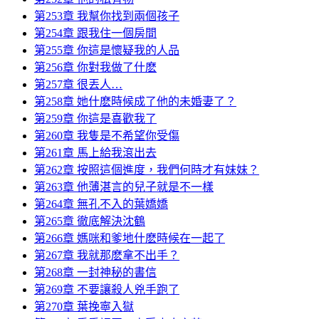
第253章 我幫你找到兩個孩子
第254章 跟我住一個房間
第255章 你這是懷疑我的人品
第256章 你對我做了什麽
第257章 很丟人…
第258章 她什麽時候成了他的未婚妻了？
第259章 你這是喜歡我了
第260章 我隻是不希望你受傷
第261章 馬上給我滾出去
第262章 按照這個進度，我們何時才有妹妹？
第263章 他薄湛言的兒子就是不一樣
第264章 無孔不入的葉嬌嬌
第265章 徹底解決沈鶴
第266章 媽咪和爹地什麽時候在一起了
第267章 我就那麽拿不出手？
第268章 一封神秘的書信
第269章 不要讓殺人兇手跑了
第270章 葉挽寧入獄