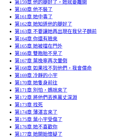
第159章 他的腿好了，她就要離開
第160章 他不裝了
第161章 她中毒了
第162章 她知道他的腿好了
第163章 不要讓她再出現在我兒子麵前
第164章 你還有臉來
第165章 她被擋在門外
第166章 雙胞胎不見了
第167章 葉挽寧再次暈倒
第168章 如果找不到他們，我會償命
第169章 冷靜的小宇
第170章 她隻身前往
第171章 別怕，媽咪來了
第172章 將他們丟進萬丈深淵
第173章 找死
第174章 薄湛言來了
第175章 葉小宇受傷了
第176章 她不喜歡你
第177章 她開始懷疑了