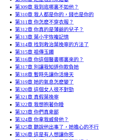
第309章 我到底哪裏不如他？
第310章 我人都是你的，錢也是你的
第311章 你怎麽不穿衣服？
第312章 你真的是薄爺的兒子？
第313章 葉小宇恢複記憶
第314章 找到救治葉挽寧的方法了
第315章 祖傳玉鐲
第316章 你這個醫書哪裏來的？
第317章 別讓我知道你欺負她
第318章 暫時先讓你活幾天
第319章 她的氣息怎麽變了
第320章 這個女人很不對勁
第321章 真假葉挽寧
第322章 我想抱著你睡
第323章 你們真卑鄙
第324章 你拿我威脅他？
第325章 聽說他出事了，她擔心的不行
第326章 這是有人想讓你死