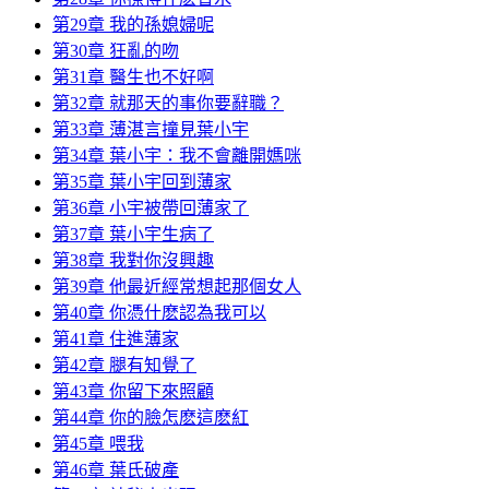
第29章 我的孫媳婦呢
第30章 狂亂的吻
第31章 醫生也不好啊
第32章 就那天的事你要辭職？
第33章 薄湛言撞見葉小宇
第34章 葉小宇：我不會離開媽咪
第35章 葉小宇回到薄家
第36章 小宇被帶回薄家了
第37章 葉小宇生病了
第38章 我對你沒興趣
第39章 他最近經常想起那個女人
第40章 你憑什麽認為我可以
第41章 住進薄家
第42章 腿有知覺了
第43章 你留下來照顧
第44章 你的臉怎麽這麽紅
第45章 喂我
第46章 葉氏破產