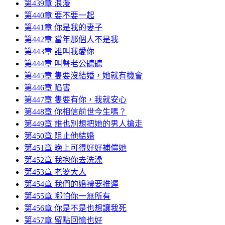
第439章 浪漫
第440章 要不要一起
第441章 你是我的妻子
第442章 當年那個人不是我
第443章 誰叫我愛你
第444章 叫聲老公聽聽
第445章 隻要沒結婚，她就有機會
第446章 陷害
第447章 隻要有你，我就安心
第448章 你相信前世今生嗎？
第449章 誰也別想把她的男人搶走
第450章 阻止他結婚
第451章 晚上可得好好補償她
第452章 我抱你去洗澡
第453章 老婆大人
第454章 我們的婚禮要推遲
第455章 哪怕你一無所有
第456章 你是不是也想讓我死
第457章 留點回憶也好