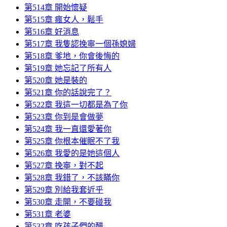
第514章 開始懷疑
第515章 瘋女人，鬆手
第516章 好消息
第517章 我隻認挽寧一個孫媳婦
第518章 爹地，你會後悔的
第519章 她忘記了所有人
第520章 她是裝的
第521章 你的話說完了？
第522章 我這一切都是為了你
第523章 你到是會做夢
第524章 我一直還愛著你
第525章 你根本催眠不了我
第526章 我愛的是她這個人
第527章 挽寧，對不起
第528章 我錯了，不該瞞你
第529章 別給我套近乎
第530章 走開，不要碰我
第531章 老婆
第532章 吃孩子們的醋