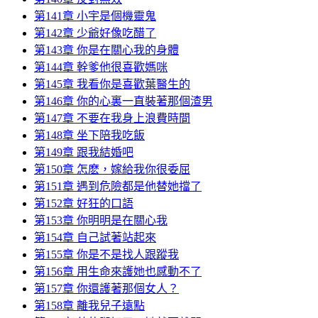
第141章 小宇是個機靈鬼
第142章 少爺好像吃醋了
第143章 你是在關心我的身體
第144章 幹爹他很喜歡媽咪
第145章 我看你是喜歡葉醫生的
第146章 你的心裏一直裝著那個渣男
第147章 不要在我身上浪費時間
第148章 坐下陪我吃飯
第149章 跟我結婚吧
第150章 怎麽，嫁給我你很委屈
第151章 遇到危險都是他替她擋了
第152章 好狂的口語
第153章 你明明是在關心我
第154章 自己試著站起來
第155章 你是不是找人跟蹤我
第156章 用生命來護她也感動不了
第157章 你還護著那個女人？
第158章 離我兒子遠點