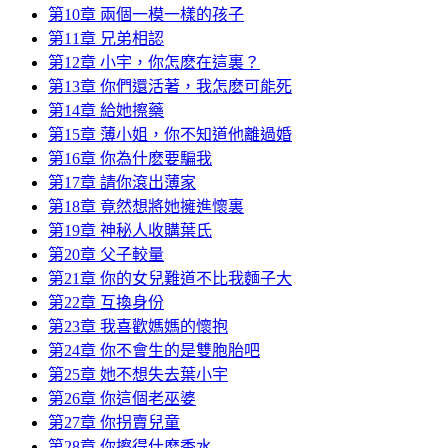
第10章 兩個一模一樣的孩子
第11章 兄弟相認
第12章 小宇，你怎麽在這裏？
第13章 你們還活著，我怎麽可能死
第14章 給她擦藥
第15章 薄小姐，你不知道他離過婚
第16章 你為什麽要騙我
第17章 請你滾出薄家
第18章 竟然想將她擁進懷裏
第19章 神秘人收購葉氏
第20章 父子較量
第21章 你的女兒難道不比我麵子大
第22章 互換身份
第23章 我喜歡媽媽的懷抱
第24章 你不會生的是雙胞胎吧
第25章 她不想失去葉小宇
第26章 你這個老巫婆
第27章 你拐賣兒童
第28章 你擦得什麽香水