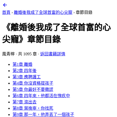
首頁
›
離婚後我成了全球首富的心尖寵
›
章節目錄
《離婚後我成了全球首富的心
尖寵》章節目錄
風青檸 · 共 1095 章 ·
返回書籍詳情
第1章 離婚
第2章 四年後
第3章 應聘護工
第4章 你沒資格提孩子
第5章 你最好不要撒謊
第6章 四年來，他都活在愧疚中
第7章 滾出去
第8章 葉挽寧，你找死
第9章 那一年，他弄丟了一個孩子