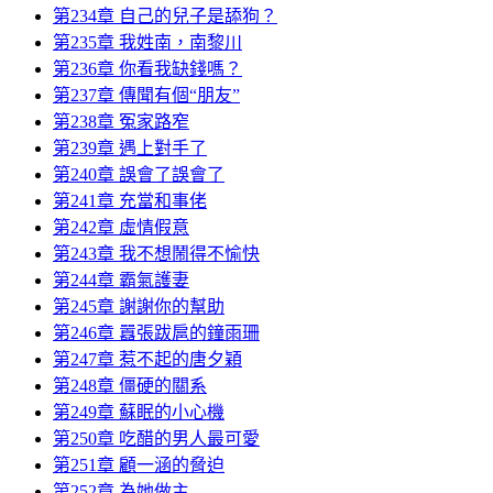
第234章 自己的兒子是舔狗？
第235章 我姓南，南黎川
第236章 你看我缺錢嗎？
第237章 傳聞有個“朋友”
第238章 冤家路窄
第239章 遇上對手了
第240章 誤會了誤會了
第241章 充當和事佬
第242章 虛情假意
第243章 我不想鬧得不愉快
第244章 霸氣護妻
第245章 謝謝你的幫助
第246章 囂張跋扈的鐘雨珊
第247章 惹不起的唐夕穎
第248章 僵硬的關系
第249章 蘇眠的小心機
第250章 吃醋的男人最可愛
第251章 顧一涵的脅迫
第252章 為她做主