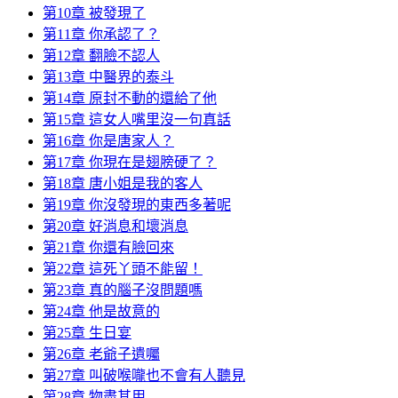
第10章 被發現了
第11章 你承認了？
第12章 翻臉不認人
第13章 中醫界的泰斗
第14章 原封不動的還給了他
第15章 這女人嘴里沒一句真話
第16章 你是唐家人？
第17章 你現在是翅膀硬了？
第18章 唐小姐是我的客人
第19章 你沒發現的東西多著呢
第20章 好消息和壞消息
第21章 你還有臉回來
第22章 這死丫頭不能留！
第23章 真的腦子沒問題嗎
第24章 他是故意的
第25章 生日宴
第26章 老爺子遺囑
第27章 叫破喉嚨也不會有人聽見
第28章 物盡其用