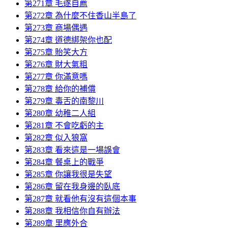
第271章 毛遂自薦
第272章 為什麼不住香山半島了
第273章 商場偶遇
第274章 道德綁架你也配
第275章 貽笑大方
第276章 財大氣粗
第277章 你滿意嗎
第278章 給你的補償
第279章 毒舌的南黎川
第280章 幼稚二人組
第281章 不會吃虧的主
第282章 似入狼窩
第283章 看來這是一場誤會
第284章 餐桌上的戰爭
第285章 你讓我很是失望
第286章 留在我身邊的臥底
第287章 就看他有沒有這個本事
第288章 我相信你自有辦法
第289章 里應外合