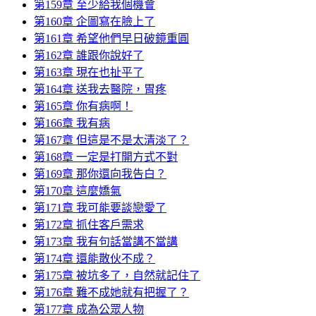
第159章 至少給我個機會
第160章 企圖寫在臉上了
第161章 希望他們早日破鏡重圓
第162章 誰跟你說好了
第163章 現在也扯平了
第164章 送我去醫院，胃疼
第165章 你有病啊！
第166章 我有病
第167章 但這是不是太清淡了？
第168章 一定是打開方式不對
第169章 那你還向我告白？
第170章 這麼嬌氣
第171章 我可能要談戀愛了
第172章 抓住客戶需求
第173章 我有句話當講不當講
第174章 還能散伙不成？
第175章 被坑多了，自然就記住了
第176章 難不成她就有把握了？
第177章 成為公眾人物