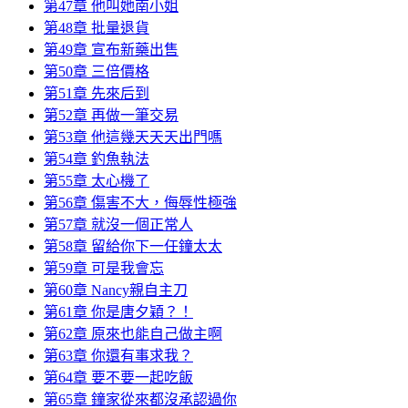
第47章 他叫她南小姐
第48章 批量退貨
第49章 宣布新藥出售
第50章 三倍價格
第51章 先來后到
第52章 再做一筆交易
第53章 他這幾天天天出門嗎
第54章 釣魚執法
第55章 太心機了
第56章 傷害不大，侮辱性極強
第57章 就沒一個正常人
第58章 留給你下一任鐘太太
第59章 可是我會忘
第60章 Nancy親自主刀
第61章 你是唐夕穎？！
第62章 原來也能自己做主啊
第63章 你還有事求我？
第64章 要不要一起吃飯
第65章 鐘家從來都沒承認過你