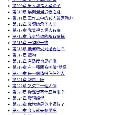
第309章 男人都是大豬蹄子
第310章 展開漫漫追妻之路
第311章 工作之中的女人最有魅力
第312章 又讓她承了人情
第313章 我覺得某個人有病
第314章 我支持你的所有選擇
第315章 一物降一物
第316章 他何時受到過委屈？
第317章 禮物
第318章 有熱度也是好事
第319章 有一種關系叫做“雙標”
第320章 是一個值得信任的人
第321章 親自上陣
第322章 又欠了一個人情
第323章 你還想有什麼意思？
第324章 發現端倪
第325章 你說他是你小師叔？
第326章 今天就先躺平吧