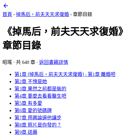
首頁
›
掉馬后，前夫天天求復婚
›
章節目錄
《掉馬后，前夫天天求復婚》
章節目錄
昭瑤 · 共 640 章 ·
返回書籍詳情
第1章 [掉馬后，前夫天天求復婚] - 第1章 離婚吧
第2章 不愧是她
第3章 果然之前都是裝的
第4章 要麼去看看醫生吧
第5章 有多愛
第6章 愛的號碼牌
第7章 用輿論逼他讓步
第8章 照片是你發的？
第9章 送藥