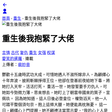
首頁
›
重生
›
重生後我抱緊了大佬
重生後我抱緊了大佬
言情
古代
复仇
重生
女强
权谋
愛笑的暹羅
·
連載
上傳者：
裴妙音
鬱歡十五歲時武功大成，可惜她遇人不淑所嫁非人，為顧繹心
十年奔波，披荊斬棘掙得王位，他卻在登基前夜給她下毒，將
她打入天牢，活活打死。 重活一世，她發誓要手刃仇人，可
她如今勢微力薄，思來想去，她盯上了朝雲帝國來的質子，宣
佩玖。 因為她知道，這人日後必登皇位，權勢滔天，他一人
可踏平整個須句京，抱上這條大腿，她便能高枕無憂。 這一
日，顧繹心上門提親，她不顧禮法當眾示愛，“我的心上人是