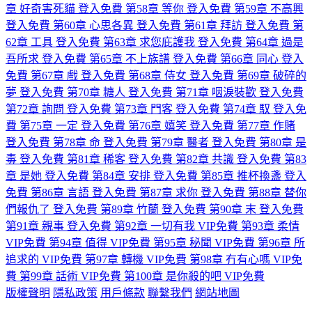
章 好奇害死貓
登入免費
第58章 等你
登入免費
第59章 不高興
登入免費
第60章 心思各異
登入免費
第61章 拜訪
登入免費
第
62章 工具
登入免費
第63章 求您庇護我
登入免費
第64章 過是
吾所求
登入免費
第65章 不上族譜
登入免費
第66章 同心
登入
免費
第67章 戲
登入免費
第68章 侍女
登入免費
第69章 破碎的
夢
登入免費
第70章 糖人
登入免費
第71章 咽淚裝歡
登入免費
第72章 詢問
登入免費
第73章 門客
登入免費
第74章 馭
登入免
費
第75章 一定
登入免費
第76章 嬉笑
登入免費
第77章 作賭
登入免費
第78章 命
登入免費
第79章 醫者
登入免費
第80章 是
毒
登入免費
第81章 稀客
登入免費
第82章 共識
登入免費
第83
章 是她
登入免費
第84章 安排
登入免費
第85章 推杯換盞
登入
免費
第86章 言語
登入免費
第87章 求你
登入免費
第88章 替你
們報仇了
登入免費
第89章 竹蘭
登入免費
第90章 末
登入免費
第91章 親事
登入免費
第92章 一切有我
VIP免費
第93章 柔情
VIP免費
第94章 值得
VIP免費
第95章 秘聞
VIP免費
第96章 所
追求的
VIP免費
第97章 轉機
VIP免費
第98章 冇有心嗎
VIP免
費
第99章 話術
VIP免費
第100章 是你殺的吧
VIP免費
版權聲明
隱私政策
用戶條款
聯繫我們
網站地圖