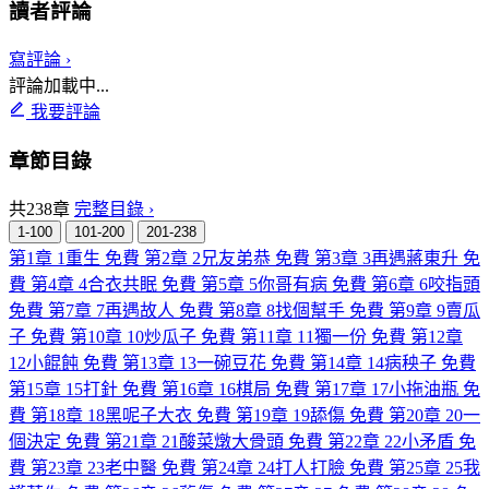
讀者評論
寫評論 ›
評論加載中...
我要評論
章節目錄
共238章
完整目錄 ›
1-100
101-200
201-238
第1章 1重生
免費
第2章 2兄友弟恭
免費
第3章 3再遇蔣東升
免
費
第4章 4合衣共眠
免費
第5章 5你哥有病
免費
第6章 6咬指頭
免費
第7章 7再遇故人
免費
第8章 8找個幫手
免費
第9章 9賣瓜
子
免費
第10章 10炒瓜子
免費
第11章 11獨一份
免費
第12章
12小餛飩
免費
第13章 13一碗豆花
免費
第14章 14病秧子
免費
第15章 15打針
免費
第16章 16棋局
免費
第17章 17小拖油瓶
免
費
第18章 18黑呢子大衣
免費
第19章 19舔傷
免費
第20章 20一
個決定
免費
第21章 21酸菜燉大骨頭
免費
第22章 22小矛盾
免
費
第23章 23老中醫
免費
第24章 24打人打臉
免費
第25章 25我