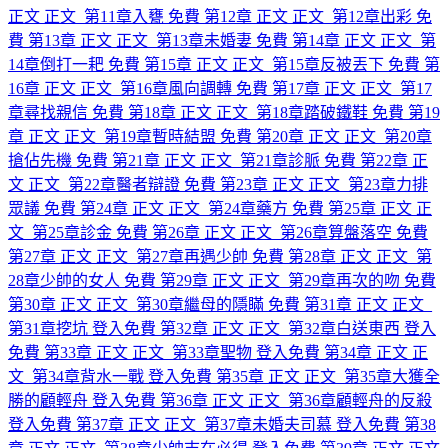
正文 正文_第11章入甕
免費
第12章 正文 正文_第12章出彩
免
費
第13章 正文 正文_第13章未婚妻
免費
第14章 正文 正文_第
14章倒打一耙
免費
第15章 正文 正文_第15章反被丟下
免費
第
16章 正文 正文_第16章風向調轉
免費
第17章 正文 正文_第17
章尋找親信
免費
第18章 正文 正文_第18章踏破鐵鞋
免費
第19
章 正文 正文_第19章暫時結盟
免費
第20章 正文 正文_第20章
搶佔先機
免費
第21章 正文 正文_第21章診脈
免費
第22章 正
文 正文_第22章醫者辯證
免費
第23章 正文 正文_第23章力排
眾議
免費
第24章 正文 正文_第24章藥方
免費
第25章 正文 正
文_第25章診金
免費
第26章 正文 正文_第26章算盤落空
免費
第27章 正文 正文_第27章再遇少帥
免費
第28章 正文 正文_第
28章少帥的女人
免費
第29章 正文 正文_第29章再次的吻
免費
第30章 正文 正文_第30章繼母的隱瞞
免費
第31章 正文 正文_
第31章挖坑
登入免費
第32章 正文 正文_第32章白送東西
登入
免費
第33章 正文 正文_第33章聖物
登入免費
第34章 正文 正
文_第34章背水一戰
登入免費
第35章 正文 正文_第35章大獲全
勝的顧輕舟
登入免費
第36章 正文 正文_第36章顧輕舟的反殺
登入免費
第37章 正文 正文_第37章未婚夫司慕
登入免費
第38