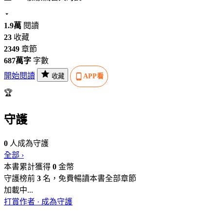
1.9萬
閱讀
23
收藏
2349
章節
687萬字
字數
開始閱讀
收藏
APP看
🏆
守護
0
人成為守護
全部 ›
本書累計獲得
0
金幣
守護榜前
3
名，免費暢讀本書全部章節
加載中...
打賞作者 · 成為守護