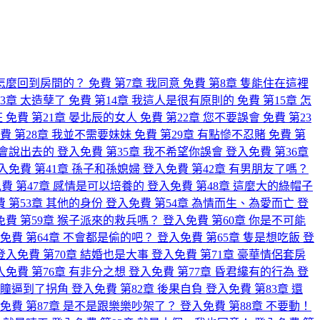
 怎麼回到房間的？
免費
第7章 我同意
免費
第8章 隻能住在這裡
13章 太造孽了
免費
第14章 我這人是很有原則的
免費
第15章 怎
狂
免費
第21章 晏北辰的女人
免費
第22章 您不要誤會
免費
第23
費
第28章 我並不需要妹妹
免費
第29章 有點慘不忍賭
免費
第
不會說出去的
登入免費
第35章 我不希望你誤會
登入免費
第36章
入免費
第41章 孫子和孫媳婦
登入免費
第42章 有男朋友了嗎？
免費
第47章 感情是可以培養的
登入免費
第48章 這麼大的綠帽子
費
第53章 其他的身份
登入免費
第54章 為情而生、為愛而亡
登
免費
第59章 猴子派來的救兵嗎？
登入免費
第60章 你是不可能
免費
第64章 不會都是偷的吧？
登入免費
第65章 隻是想吃飯
登
登入免費
第70章 結婚也是大事
登入免費
第71章 豪華情侶套房
入免費
第76章 有非分之想
登入免費
第77章 昏君纔有的行為
登
紫瞳逼到了拐角
登入免費
第82章 後果自負
登入免費
第83章 還
免費
第87章 是不是跟樂樂吵架了？
登入免費
第88章 不要動！