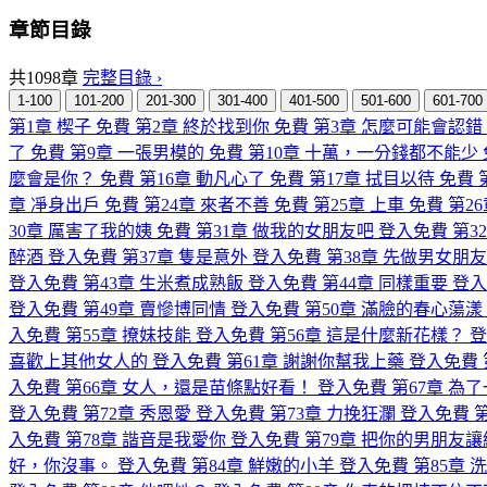
章節目錄
共1098章
完整目錄 ›
1-100
101-200
201-300
301-400
401-500
501-600
601-700
第1章 楔子
免費
第2章 終於找到你
免費
第3章 怎麼可能會認錯
了
免費
第9章 一張男模的
免費
第10章 十萬，一分錢都不能少
麼會是你？
免費
第16章 動凡心了
免費
第17章 拭目以待
免費
章 凈身出戶
免費
第24章 來者不善
免費
第25章 上車
免費
第2
30章 厲害了我的姨
免費
第31章 做我的女朋友吧
登入免費
第3
醉酒
登入免費
第37章 隻是意外
登入免費
第38章 先做男女朋友
登入免費
第43章 生米煮成熟飯
登入免費
第44章 同樣重要
登入
登入免費
第49章 賣慘博同情
登入免費
第50章 滿臉的春心蕩漾
入免費
第55章 撩妹技能
登入免費
第56章 這是什麼新花樣？
登
喜歡上其他女人的
登入免費
第61章 謝謝你幫我上藥
登入免費
入免費
第66章 女人，還是苗條點好看！
登入免費
第67章 為
登入免費
第72章 秀恩愛
登入免費
第73章 力挽狂瀾
登入免費
入免費
第78章 諧音是我愛你
登入免費
第79章 把你的男朋友讓
好，你沒事。
登入免費
第84章 鮮嫩的小羊
登入免費
第85章 