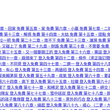
章、回家
免費
第五章、家
免費
第六章、小贏
免費
第七章、二
費
第十三章、解惑
免費
第十四章、大姑
免費
第十五章、提點
拉一把
免費
第二十二章、放不下
免費
第二十三章、漣漪
免費
、又碰上了
免費
第二十九章、財路
免費
第三十章、不需要
免費
費
第三十五章、又一個要跳江的
登入免費
第三十六章、電話
登
第四十一章、麻煩來了
登入免費
第四十二章、條件（求正版訂閱
六章、不同意
登入免費
第四十七章、二選一
登入免費
第四十八
章、有心
登入免費
第五十三章、再過招
登入免費
第五十四章、
屎來賴茅房
登入免費
第五十九章、底氣
登入免費
第六十章、夏
第六十四章、高下
登入免費
第六十五章、拉攏
登入免費
第六十
開了
登入免費
第七十一章、和稀泥
登入免費
第七十二章、絕交
的隊友
登入免費
第七十七章、雪中送炭
登入免費
第七十八章、
媽的孩子像塊寶
登入免費
第八十三章、意外的巧合
登入免費
第
登入免費
第八十八章、緣起
登入免費
第八十九、戒心 （二更，