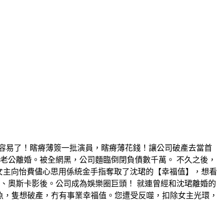
容易了！瞎瘠薄簽一批演員，瞎瘠薄花錢！讓公司破產去當首
老公離婚。被全網黑，公司麵臨倒閉負債數千萬。 不久之後，
 女主向怡費儘心思用係統金手指奪取了沈珺的【幸福值】，想看
、奧斯卡影後。公司成為娛樂圈巨頭！ 就連曾經和沈珺離婚的
鹹魚，隻想破產，冇有事業幸福值。您遭受反噬，扣除女主光環，