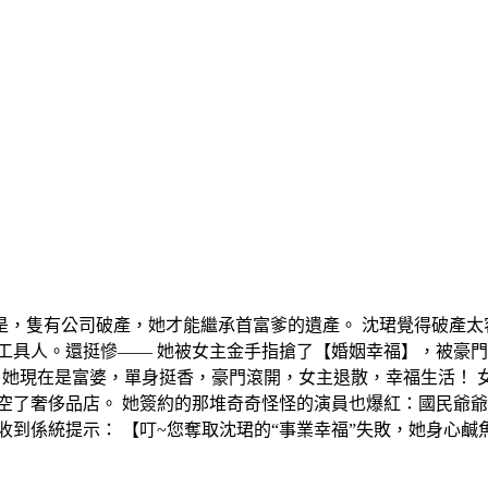
是，隻有公司破產，她才能繼承首富爹的遺產。 沈珺覺得破產太
工具人。還挺慘—— 她被女主金手指搶了【婚姻幸福】，被豪門
關係，她現在是富婆，單身挺香，豪門滾開，女主退散，幸福生活！
空了奢侈品店。 她簽約的那堆奇奇怪怪的演員也爆紅：國民爺爺
收到係統提示： 【叮~您奪取沈珺的“事業幸福”失敗，她身心