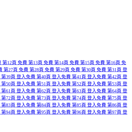
費
第12頁
免費
第13頁
免費
第14頁
免費
第15頁
免費
第16頁
免
費
第27頁
免費
第28頁
免費
第29頁
免費
第30頁
免費
第31頁
登
第39頁
登入免費
第40頁
登入免費
第41頁
登入免費
第42頁
登
第50頁
登入免費
第51頁
登入免費
第52頁
登入免費
第53頁
登
第61頁
登入免費
第62頁
登入免費
第63頁
登入免費
第64頁
登
第72頁
登入免費
第73頁
登入免費
第74頁
登入免費
第75頁
登
第83頁
登入免費
第84頁
登入免費
第85頁
登入免費
第86頁
登
第94頁
登入免費
第95頁
登入免費
第96頁
登入免費
第97頁
登