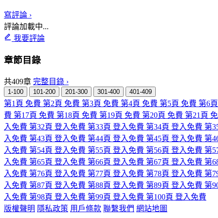
寫評論 ›
評論加載中...
我要評論
章節目錄
共409章
完整目錄 ›
1-100
101-200
201-300
301-400
401-409
第1頁
免費
第2頁
免費
第3頁
免費
第4頁
免費
第5頁
免費
第6頁
費
第17頁
免費
第18頁
免費
第19頁
免費
第20頁
免費
第21頁
免
入免費
第32頁
登入免費
第33頁
登入免費
第34頁
登入免費
第3
入免費
第43頁
登入免費
第44頁
登入免費
第45頁
登入免費
第4
入免費
第54頁
登入免費
第55頁
登入免費
第56頁
登入免費
第5
入免費
第65頁
登入免費
第66頁
登入免費
第67頁
登入免費
第6
入免費
第76頁
登入免費
第77頁
登入免費
第78頁
登入免費
第7
入免費
第87頁
登入免費
第88頁
登入免費
第89頁
登入免費
第9
入免費
第98頁
登入免費
第99頁
登入免費
第100頁
登入免費
版權聲明
隱私政策
用戶條款
聯繫我們
網站地圖