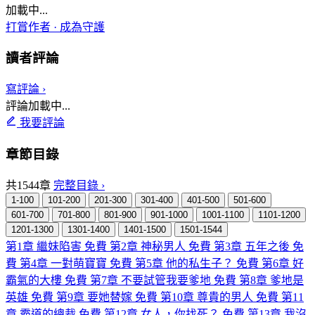
加載中...
打賞作者 · 成為守護
讀者評論
寫評論 ›
評論加載中...
我要評論
章節目錄
共1544章
完整目錄 ›
1-100
101-200
201-300
301-400
401-500
501-600
601-700
701-800
801-900
901-1000
1001-1100
1101-1200
1201-1300
1301-1400
1401-1500
1501-1544
第1章 繼妹陷害
免費
第2章 神秘男人
免費
第3章 五年之後
免
費
第4章 一對萌寶寶
免費
第5章 他的私生子？
免費
第6章 好
霸氣的大樓
免費
第7章 不要試管我要爹地
免費
第8章 爹地是
英雄
免費
第9章 要她替嫁
免費
第10章 尊貴的男人
免費
第11
章 霸道的總裁
免費
第12章 女人，你找死？
免費
第13章 我沒