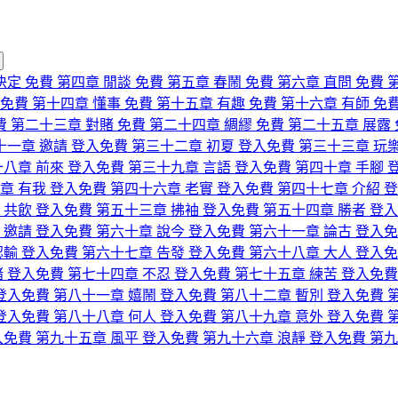
決定
免費
第四章 閒談
免費
第五章 春鬧
免費
第六章 直問
免費
免費
第十四章 懂事
免費
第十五章 有趣
免費
第十六章 有師
免
費
第二十三章 對賭
免費
第二十四章 綢繆
免費
第二十五章 展露
十一章 邀請
登入免費
第三十二章 初夏
登入免費
第三十三章 玩
八章 前來
登入免費
第三十九章 言語
登入免費
第四十章 手腳
章 有我
登入免費
第四十六章 老實
登入免費
第四十七章 介紹
登
 共飲
登入免費
第五十三章 拂袖
登入免費
第五十四章 勝者
登入
 邀請
登入免費
第六十章 說今
登入免費
第六十一章 論古
登入免
認輸
登入免費
第六十七章 告發
登入免費
第六十八章 大人
登入免
賭
登入免費
第七十四章 不忍
登入免費
第七十五章 練苦
登入免費
登入免費
第八十一章 嬉鬧
登入免費
第八十二章 暫別
登入免費
登入免費
第八十八章 何人
登入免費
第八十九章 意外
登入免費
入免費
第九十五章 風平
登入免費
第九十六章 浪靜
登入免費
第九