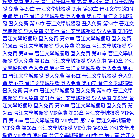
獨發
免費
第27章 晉江文學城獨發
免費
第28章 晉江文學城獨
發
免費
第29章 晉江文學城獨發
免費
第30章 晉江文學城獨發
免費
第31章 晉江文學城獨發
登入免費
第32章 晉江文學城獨
發
登入免費
第33章 晉江文學城獨發
登入免費
第34章 晉江文
學城獨發
登入免費
第35章 晉江文學城獨發
登入免費
第36章
晉江文學城獨發
登入免費
第37章 晉江文學城獨發
登入免費
第38章 晉江文學城獨發
登入免費
第39章 晉江文學城獨發
登
入免費
第40章 晉江文學城獨發
登入免費
第41章 晉江文學城
獨發
登入免費
第42章 晉江文學城獨發
登入免費
第43章 晉江
文學城獨發
登入免費
第44章 晉江文學城獨發
登入免費
第45
章 晉江文學城獨發
登入免費
第46章 晉江文學城獨發
登入免
費
第47章 晉江文學城獨發
登入免費
第48章 晉江文學城獨發
登入免費
第49章 晉江文學城獨發
登入免費
第50章 晉江文學
城獨發
登入免費
第51章 晉江文學城獨發
登入免費
第52章 晉
江文學城獨發
登入免費
第53章 晉江文學城獨發
登入免費
第
54章 晉江文學城獨發
VIP免費
第55章 晉江文學城獨發
VIP免
費
第56章 晉江文學城獨發
VIP免費
第57章 晉江文學城獨發
VIP免費
第58章 晉江文學城獨發
VIP免費
第59章 晉江文學城
獨發
VIP免費
第60章 晉江文學城獨發
VIP免費
第61章 晉江文