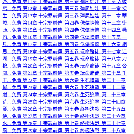
啓...
免費
第11章 十宗罪前傳_第三卷 殭屍娃娃_第十章 人販
丐...
免費
第12章 十宗罪前傳_第三卷 殭屍娃娃_第十一章 採
生...
免費
第13章 十宗罪前傳_第三卷 殭屍娃娃_第十二章 華
城...
免費
第14章 十宗罪前傳_第四卷 侏儒情懷_第十三章 街
頭...
免費
第15章 十宗罪前傳_第四卷 侏儒情懷_第十四章 幾
句...
免費
第16章 十宗罪前傳_第四卷 侏儒情懷_第十五章 一
見...
免費
第17章 十宗罪前傳_第四卷 侏儒情懷_第十六章 相
思...
免費
第18章 十宗罪前傳_第五卷 玩命賭徒_第十七章 江
湖...
免費
第19章 十宗罪前傳_第五卷 玩命賭徒_第十八章 刀
槍...
免費
第20章 十宗罪前傳_第五卷 玩命賭徒_第十九章 公
關...
免費
第21章 十宗罪前傳_第五卷 玩命賭徒_第二十章 千
王...
免費
第22章 十宗罪前傳_第六卷 生死追擊_第二十一章
蝴...
免費
第23章 十宗罪前傳_第六卷 生死追擊_第二十二章
巔...
免費
第24章 十宗罪前傳_第六卷 生死追擊_第二十三章
荒...
免費
第25章 十宗罪前傳_第六卷 生死追擊_第二十四章
叢...
免費
第26章 十宗罪前傳_第七卷 終極決戰_第二十五章
傳...
免費
第27章 十宗罪前傳_第七卷 終極決戰_第二十六章
水...
免費
第28章 十宗罪前傳_第七卷 終極決戰_第二十七章
風...
免費
第29章 十宗罪前傳_第七卷 終極決戰_第二十八章