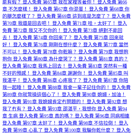
能有假？
登入免費
第65章 我在家裡等著你！
登入免費
第66
章 不怎麼樣！
登入免費
第67章 你混蛋！
登入免費
第68章 你
的腿怎麼樣了？
登入免費
第69章 這到底是怎麼了？
登入免費
第70章 我還是回去吧！
登入免費
第71章 哇，太好了！
登入
免費
第72章 我又不欠你的！
登入免費
第73章 絕對不能回
去！
登入免費
第74章 你回來了？
登入免費
第75章 回來就
好！
登入免費
第76章 剛剛在想什麼？
登入免費
第77章 當然
不可以！
登入免費
第78章 你乾嘛？
登入免費
第79章 我想抱
抱你
登入免費
第80章 為什麼哭了？
登入免費
第81章 真的？
登入免費
第82章 我馬上回去！
登入免費
第83章 突然有一種
不好的預感！
登入免費
第84章 謝謝你！
登入免費
第85章 叫
我湛平！
登入免費
第86章 心疼我了？
登入免費
第87章 你陪
我一起睡！
登入免費
第88章 我會一輩子記住你的！
登入免費
第89章 你就彆操這個心了！
登入免費
第90章 媳婦，加油！
登入免費
第91章 我媳婦肯定冇問題的！
登入免費
第92章 想
我了冇有？
登入免費
第93章 邵湛平，我想你
登入免費
第94
章 生病
登入免費
第95章 真的嗎？
登入免費
第96章 同病相連
登入免費
第97章 太好了！
登入免費
第98章 不信拉倒！
登入
免費
第99章 心亂了
登入免費
第100章 我騙你乾什麼？
登入免