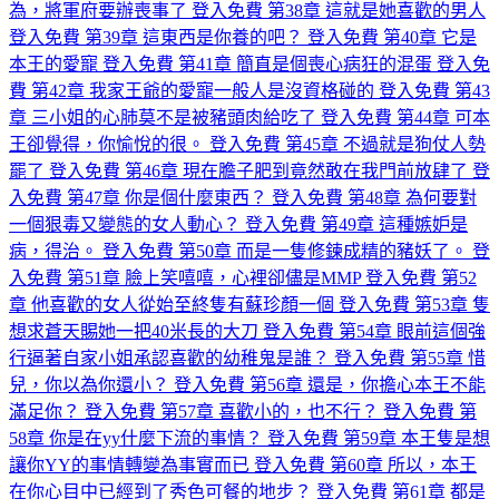
為，將軍府要辦喪事了
登入免費
第38章 這就是她喜歡的男人
登入免費
第39章 這東西是你養的吧？
登入免費
第40章 它是
本王的愛寵
登入免費
第41章 簡直是個喪心病狂的混蛋
登入免
費
第42章 我家王爺的愛寵一般人是沒資格碰的
登入免費
第43
章 三小姐的心肺莫不是被豬頭肉給吃了
登入免費
第44章 可本
王卻覺得，你愉悅的很。
登入免費
第45章 不過就是狗仗人勢
罷了
登入免費
第46章 現在膽子肥到竟然敢在我門前放肆了
登
入免費
第47章 你是個什麼東西？
登入免費
第48章 為何要對
一個狠毒又變態的女人動心？
登入免費
第49章 這種嫉妒是
病，得治。
登入免費
第50章 而是一隻修鍊成精的豬妖了。
登
入免費
第51章 臉上笑嘻嘻，心裡卻儘是MMP
登入免費
第52
章 他喜歡的女人從始至終隻有蘇珍顏一個
登入免費
第53章 隻
想求蒼天賜她一把40米長的大刀
登入免費
第54章 眼前這個強
行逼著自家小姐承認喜歡的幼稚鬼是誰？
登入免費
第55章 惜
兒，你以為你還小？
登入免費
第56章 還是，你擔心本王不能
滿足你？
登入免費
第57章 喜歡小的，也不行？
登入免費
第
58章 你是在yy什麼下流的事情？
登入免費
第59章 本王隻是想
讓你YY的事情轉變為事實而已
登入免費
第60章 所以，本王
在你心目中已經到了秀色可餐的地步？
登入免費
第61章 都是