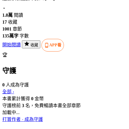
1.8萬
閱讀
17
收藏
1001
章節
135萬字
字數
開始閱讀
收藏
APP看
🏆
守護
0
人成為守護
全部 ›
本書累計獲得
0
金幣
守護榜前
3
名，免費暢讀本書全部章節
加載中...
打賞作者 · 成為守護