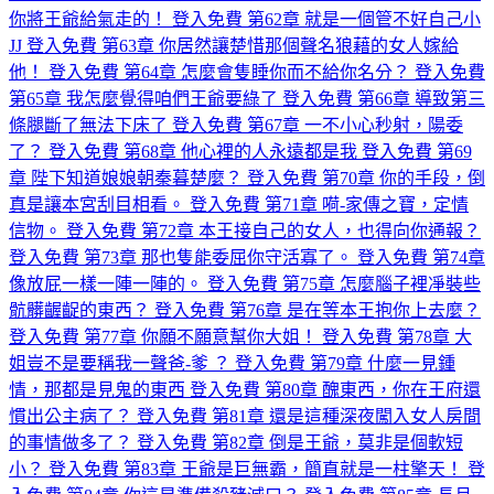
你將王爺給氣走的！
登入免費
第62章 就是一個管不好自己小
JJ
登入免費
第63章 你居然讓楚惜那個聲名狼藉的女人嫁給
他！
登入免費
第64章 怎麼會隻睡你而不給你名分？
登入免費
第65章 我怎麼覺得咱們王爺要綠了
登入免費
第66章 導致第三
條腿斷了無法下床了
登入免費
第67章 一不小心秒射，陽委
了？
登入免費
第68章 他心裡的人永遠都是我
登入免費
第69
章 陛下知道娘娘朝秦暮楚麼？
登入免費
第70章 你的手段，倒
真是讓本宮刮目相看。
登入免費
第71章 嗬-家傳之寶，定情
信物。
登入免費
第72章 本王接自己的女人，也得向你通報？
登入免費
第73章 那也隻能委屈你守活寡了。
登入免費
第74章
像放屁一樣一陣一陣的。
登入免費
第75章 怎麼腦子裡凈裝些
骯髒齷齪的東西？
登入免費
第76章 是在等本王抱你上去麼？
登入免費
第77章 你願不願意幫你大姐！
登入免費
第78章 大
姐豈不是要稱我一聲爸-爹 ？
登入免費
第79章 什麼一見鍾
情，那都是見鬼的東西
登入免費
第80章 醜東西，你在王府還
慣出公主病了？
登入免費
第81章 還是這種深夜闖入女人房間
的事情做多了？
登入免費
第82章 倒是王爺，莫非是個軟短
小？
登入免費
第83章 王爺是巨無霸，簡直就是一柱擎天！
登