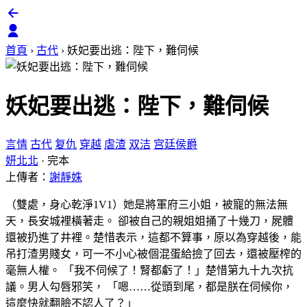
首頁
›
古代
›
妖妃要出逃：陛下，難伺候
妖妃要出逃：陛下，難伺候
言情
古代
复仇
穿越
虐渣
双洁
宫廷侯爵
妍北北
·
完本
上傳者：
謝靜姝
（雙處，身心乾淨1V1）她是將軍府三小姐，被寵的無法無
天，長安城裡橫著走。 卻被自己的親姐姐捅了十幾刀，屍體
還被扔進了井裡。楚惜表示，這都不算事，原以為穿越後，能
吊打渣男賤女，可一不小心被個混蛋給撿了回去，還被壓榨的
毫無人權。 「我不伺候了！腎都虧了！」楚惜第九十九次抗
議。男人勾唇邪笑， 「嗯……從頭到尾，都是朕在伺候你，
這麼快就翻臉不認人了？」