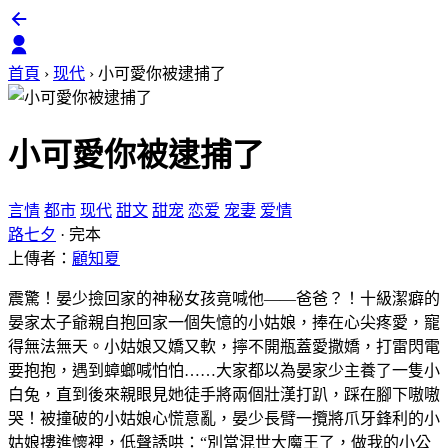
首頁
›
现代
›
小可愛你被逮捕了
小可愛你被逮捕了
言情
都市
现代
甜文
甜宠
恋爱
宠妻
爱情
路七夕
·
完本
上傳者：
顧知夏
震驚！晏少撿回家的神秘女孩竟喊他——爸爸？！十級潔癖的
晏家太子爺親自抱回家一個失憶的小姑娘，捧在心尖疼愛，寵
得無法無天。小姑娘又嬌又軟，擰不開瓶蓋愛撒嬌，打雷閃電
要抱抱，遇到蟑螂喊怕怕……大家都以為晏家少主養了一隻小
白兔，直到後來親眼見她徒手將兩個壯漢打趴，踩在腳下嗷嗷
哭！被撞破的小姑娘心慌意亂，晏少長臂一攬將爪牙鋒利的小
姑娘摟進懷裡，低聲誘哄：“別當混世大魔王了，做我的小公