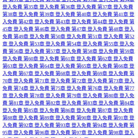
登入免費
第35章
登入免費
第36章
登入免費
第37章
登入免費
第38章
登入免費
第39章
登入免費
第40章
登入免費
第41章
登
入免費
第42章
登入免費
第43章
登入免費
第44章
登入免費
第
45章
登入免費
第46章
登入免費
第47章
登入免費
第48章
登入
免費
第49章
登入免費
第50章
登入免費
第51章
登入免費
第52
章
登入免費
第53章
登入免費
第54章
登入免費
第55章
登入免
費
第56章
登入免費
第57章
登入免費
第58章
登入免費
第59章
登入免費
第60章
登入免費
第61章
登入免費
第62章
登入免費
第63章
登入免費
第64章
登入免費
第65章
登入免費
第66章
登
入免費
第67章
登入免費
第68章
登入免費
第69章
登入免費
第
70章
登入免費
第71章
登入免費
第72章
登入免費
第73章
登入
免費
第74章
登入免費
第75章
登入免費
第76章
登入免費
第77
章
登入免費
第78章
登入免費
第79章
登入免費
第80章
登入免
費
第81章
登入免費
第82章
登入免費
第83章
登入免費
第84章
登入免費
第85章
登入免費
第86章
登入免費
第87章
登入免費
第88章
登入免費
第89章
登入免費
第90章
登入免費
第91章
登
入免費
第92章
登入免費
第93章
登入免費
第94章
登入免費
第
95章
登入免費
第96章
登入免費
第97章
登入免費
第98章
登入