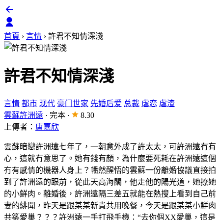
首頁
›
言情
›
許君不知情深淺
許君不知情深淺
言情
都市
现代
豪门世家
先婚后爱
总裁
虐恋
虐渣
雲蘇許洲遠
·
完本
·
8.30
上傳者：
唐嘉欣
雲蘇暗戀許洲遠七年了，一朝意外成了許太太，可許洲遠冇有
心，這就冇意思了。她有錢有顏，為什麼要死耗在許洲遠這個
冇有感情的機器人身上？幡然醒悟的雲蘇一份離婚協議直接拍
到了許洲遠的跟前，從此天高海闊，他走他的陽光道，她撩她
的小鮮肉。離婚後，許洲遠隔三差五就能在熱搜上看到自己前
妻的緋聞，昨天是跟某某新貴共用晚餐，今天是跟某某小鮮肉
共築愛巢？？？許洲遠一手打飛手機：“去你個XX愛巢，這是