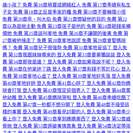
歲小孩了
免費
第16章萌寶成網絡紅人
免費
第17章季總有私生
子女
免費
第18章正反是季家的種
免費
第19章不要嚇壞小侄
免費
第20章乖，叫大伯
免費
第21章懷疑他的目的
免費
第22
章以為是她主動
免費
第23章孩子是他的
免費
第24章砸錢來補
償她
免費
第25章該叫爹地
免費
第26章不讓開的後果
免費
第
27章被他接走了
免費
第28章爹地說謊
免費
第29章會娶媽咪
嗎？
免費
第30章兒子很強勢
免費
第31章爹地妥協了
登入免
費
第32章我跟妹妹哪來的
登入免費
第33章要單獨談談
登入免
費
第34章那夜是誰？
登入免費
第35章如果我說不呢？
登入免
費
第36章在他家迷了路
登入免費
第37章有錢不等於花心
登入
免費
第38章爹地心虛了
登入免費
第39章爹地好失落
登入免費
第40章爹地好帥
登入免費
第41章心碎了
登入免費
第42章你媽
咪會打我
登入免費
第43章恨定這個男人了
登入免費
第44章罵
他幼稚
登入免費
第45章媽咪哭啦
登入免費
第46章季總吃醋了
登入免費
第47章一秒都不想分開了
登入免費
第48章不接受這
樣的事實
登入免費
第49章看見討厭的人
登入免費
第50章季少
看上你了
登入免費
第51章拿到媽媽東西了
登入免費
第52章威
脅她
登入免費
第53章道破事情真象
登入免費
第54章決定帶孩