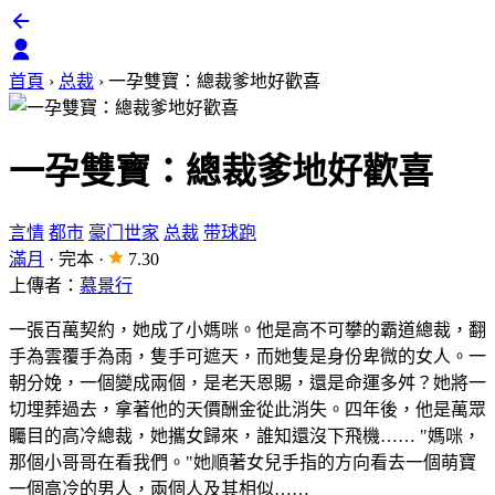
首頁
›
总裁
›
一孕雙寶：總裁爹地好歡喜
一孕雙寶：總裁爹地好歡喜
言情
都市
豪门世家
总裁
带球跑
滿月
·
完本
·
7.30
上傳者：
慕景行
一張百萬契約，她成了小媽咪。他是高不可攀的霸道總裁，翻
手為雲覆手為雨，隻手可遮天，而她隻是身份卑微的女人。一
朝分娩，一個變成兩個，是老天恩賜，還是命運多舛？她將一
切埋葬過去，拿著他的天價酬金從此消失。四年後，他是萬眾
矚目的高冷總裁，她攜女歸來，誰知還沒下飛機…… "媽咪，
那個小哥哥在看我們。"她順著女兒手指的方向看去一個萌寶
一個高冷的男人，兩個人及其相似……