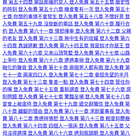
費
第五十四章 電話那邊的女人
登入免費
第五十五章 曆史性
的時刻
登入免費
第五十六章 機會隻有一次
登入免費
第五十
七章 你想的事情不會發生
登入免費
第五十八章 不懷好意
登
入免費
第五十九章 沒掛斷的電話
登入免費
第六十章 履行合
約
登入免費
第六十一章 憤怒揮拳
登入免費
第六十二章 父親
的老友
登入免費
第六十三章 無中生有的炫耀
登入免費
第六
十四章 真誠道歉
登入免費
第六十四五章 我是奴才你是王
登
入免費
第六十六章 又來山頂彆墅
登入免費
第六十七章 山路
上爭吵
登入免費
第六十八章 遭遇車禍
登入免費
第六十九章
融化的聲音
登入免費
第七十章 兩個男人都有戲
登入免費
第
七十一章 兩家四口人
登入免費
第七十二章 委屈失望的半月
登入免費
第七十三章 隻差一點
登入免費
第七十四章 管住你
的嘴
登入免費
第七十五章 重新調查
登入免費
第七十六章 原
則問題
登入免費
第七十七章 驚豔全場
登入免費
第七十八章
宴會上被虐待
登入免費
第七十九章 遞交辭職信
登入免費
第
八十章 齷齪的理由
登入免費
第八十一章 求助董事長
登入免
費
第八十二章 喬德祥憤怒
登入免費
第八十三章 輕度抑鬱癥
登入免費
第八十四章 四個人一張床
登入免費
第八十五章 父
母沒得選擇
登入免費
第八十六章 遇到瓶頸期
登入免費
第八