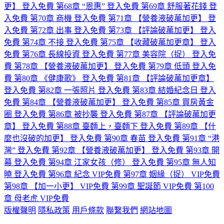
更】
登入免費
第68章 “恩惠”
登入免費
第69章 舒服著花錢
登
入免費
第70章 商機
登入免費
第71章 【營養液破萬加更】
登
入免費
第72章 出事
登入免費
第73章 【評論破萬加更】
登入
免費
第74章 不接
登入免費
第75章 【收藏破萬加更章】
登入
免費
第76章 長線投資
登入免費
第77章 美容院（捉）
登入免
費
第78章 【營養液破萬加更】
登入免費
第79章 低頭
登入免
費
第80章 《健康歌》
登入免費
第81章 【評論破萬加更章】
登入免費
第82章 一張照片
登入免費
第83章 結婚紀念日
登入
免費
第84章 【營養液破萬加更】
登入免費
第85章 買房黃金
圈
登入免費
第86章 被抄襲
登入免費
第87章 【評論破萬加更
章】
登入免費
第88章 臺麵上，臺麵下
登入免費
第89章 【什
麼也沒破的加更】
登入免費
第90章 春苗
登入免費
第91章 “港
灣”
登入免費
第92章 【營養液破萬加更】
登入免費
第93章 開
幕
登入免費
第94章 江家女孩（修）
登入免費
第95章 無人知
曉
登入免費
第96章 紀念
VIP免費
第97章 姻緣（捉）
VIP免費
第98章 【加一小更】
VIP免費
第99章 聖誕節
VIP免費
第100
章 母老虎
VIP免費
版權聲明
隱私政策
用戶條款
聯繫我們
網站地圖