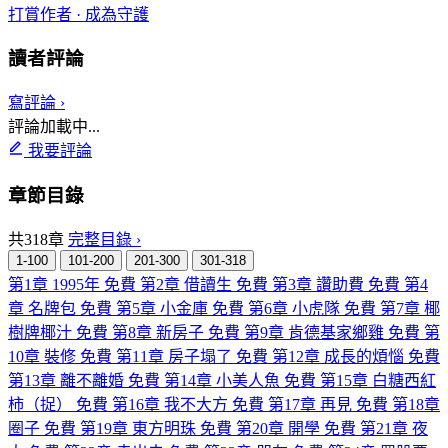
打賞作者 · 成為守護
讀者評論
寫評論 ›
評論加載中...
我要評論
章節目錄
共318章
完整目錄 ›
1-100
101-200
201-300
301-318
第1章 1995年
免費
第2章 借讀生
免費
第3章 讚助費
免費
第4
章 名牌包
免費
第5章 小金庫
免費
第6章 小虎隊
免費
第7章 椰
樹牌椰汁
免費
第8章 新房子
免費
第9章 肯德基家鄉雞
免費
第
10章 裝修
免費
第11章 房子塌了
免費
第12章 成長的煩惱
免費
第13章 離不離婚
免費
第14章 小美人魚
免費
第15章 白糖西紅
柿（捉）
免費
第16章 我不大方
免費
第17章 再見
免費
第18章
圈子
免費
第19章 東方明珠
免費
第20章 開學
免費
第21章 夜