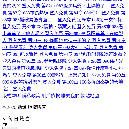
真的嗎？
登入免費
第82章 082腹黑雋爺，上熱搜了！
登入免
費
第83章 083市長熱線
登入免費
第84章 084你）
登入免費
第
85章 085撕破秦語真面目！
登入免費
第86章 086第一女神探
登入免費
第87章 087隱情，隱藏大佬
登入免費
第88章 088看
上苒苒了，她人呢？
登入免費
第89章 089暴躁苒苒，在線懟
人
登入免費
第90章 090你跟她說這些干嘛？
登入免費
第91章
091醫學泰斗
登入免費
第92章 092大神，掉馬了
登入免費
第
93章 093難以置信
登入免費
第94章 094說好的錢隊冷若冰霜？
登入免費
第95章 095老母親錢隊
登入免費
第96章 096徐搖光
只對兩樣東西感興趣
登入免費
第97章 097你懂什麼叫小提琴
嗎？
登入免費
第98章 098簡譜（上架通知）
登入免費
第99章
099姐姐認識封總？
登入免費
第100章 100秦苒跟秦語的天壤
之別
登入免費
版權聲明
隱私政策
用戶條款
聯繫我們
網站地圖
© 2026 她說 版權所有
🎉 每 日 驚 喜
🎁