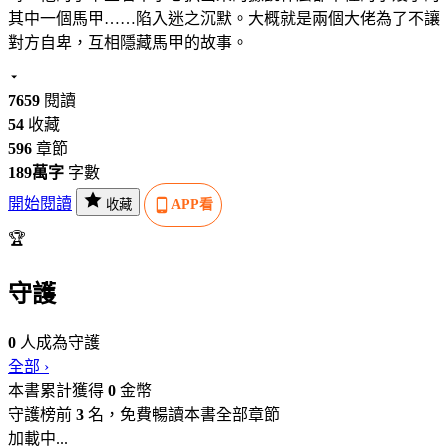
其中一個馬甲……陷入迷之沉默。大概就是兩個大佬為了不讓
對方自卑，互相隱藏馬甲的故事。
7659
閱讀
54
收藏
596
章節
189萬字
字數
開始閱讀
收藏
APP看
🏆
守護
0
人成為守護
全部 ›
本書累計獲得
0
金幣
守護榜前
3
名，免費暢讀本書全部章節
加載中...