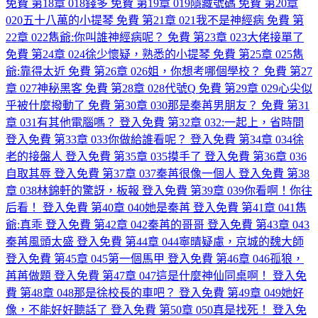
免費
第18章 018錢多
免費
第19章 019隱藏號碼
免費
第20章
020五十八萬的小提琴
免費
第21章 021我不是神經病
免費
第
22章 022雋爺:你叫誰神經病呢？
免費
第23章 023大佬接單了
免費
第24章 024徐少懷疑，熟悉的小提琴
免費
第25章 025雋
爺:靠得太近
免費
第26章 026姐，你想考哪個學校？
免費
第27
章 027神秘黑客
免費
第28章 028代號Q
免費
第29章 029心尖似
乎被什麼撥動了
免費
第30章 030那是秦苒男朋友？
免費
第31
章 031有其他電腦嗎？
登入免費
第32章 032:一起上，省時間
登入免費
第33章 033你做給誰看呢？
登入免費
第34章 034徐
老的接盤人
登入免費
第35章 035摸手了
登入免費
第36章 036
自取其辱
登入免費
第37章 037秦苒很像一個人
登入免費
第38
章 038林錦軒的驚訝，板報
登入免費
第39章 039你看啊！你往
后看！
登入免費
第40章 040她是秦苒
登入免費
第41章 041雋
爺:真乖
登入免費
第42章 042秦苒的哥哥
登入免費
第43章 043
秦苒風頭太盛
登入免費
第44章 044寧晴疑慮，京城的魏大師
登入免費
第45章 045第一個馬甲
登入免費
第46章 046孤狼，
苒苒做題
登入免費
第47章 047這是什麼神仙同桌啊！
登入免
費
第48章 048那是徐校長的車吧？
登入免費
第49章 049她好
像，不能好好聽話了
登入免費
第50章 050真是找死！
登入免