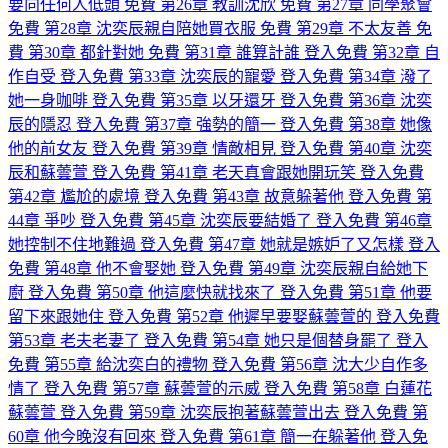
要向任何人低頭
免費
第26章 教訓沈欣
免費
第27章 同學聚會
免費
第28章 沈奕辰親自陪她買衣服
免費
第29章 不太友善
免
費
第30章 都針對她
免費
第31章 誰算計誰
登入免費
第32章 自
作自受
登入免費
第33章 沈奕辰的寵愛
登入免費
第34章 潑了
她一身咖啡
登入免費
第35章 以牙還牙
登入免費
第36章 沈奕
辰的隱忍
登入免費
第37章 強勢的簡一
登入免費
第38章 她像
他的前女友
登入免費
第39章 情敵相見
登入免費
第40章 沈奕
辰和蘇蕓萱
登入免費
第41章 老天真會跟她開玩笑
登入免費
第42章 尷尬的處境
登入免費
第43章 故意躲著他
登入免費
第
44章 爭吵
登入免費
第45章 沈奕辰要結婚了
登入免費
第46章
她控制不住地難過
登入免費
第47章 她就是嫉妒了又怎樣
登入
免費
第48章 他不會娶她
登入免費
第49章 沈奕辰親自給她下
廚
登入免費
第50章 他這麼快就找來了
登入免費
第51章 他要
留下來跟她住
登入免費
第52章 他遲早要娶蘇蕓萱的
登入免費
第53章 老夫老妻了
登入免費
第54章 她只是個替身罷了
登入
免費
第55章 給沈奕白的禮物
登入免費
第56章 沈大少自作多
情了
登入免費
第57章 蘇蕓萱的示威
登入免費
第58章 白蓮花
蘇蕓萱
登入免費
第59章 沈奕辰抱著蘇蕓萱出去
登入免費
第
60章 他今晚沒有回來
登入免費
第61章 簡一在躲著他
登入免