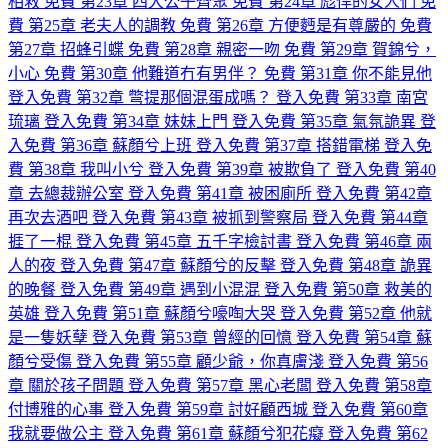
相救
免費
第23章 四大公子齊聚
免費
第24章 彪悍的女人們
免
費
第25章 老夫人的調教
免費
第26章 方便麪是有尊嚴的
免費
第27章 招蜂引蝶
免費
第28章 親密一吻
免費
第29章 賀錦兮，
小心
免費
第30章 他難道冇有男伴？
免費
第31章 你不能見他
登入免費
第32章 彆提那個混蛋成嗎？
登入免費
第33章 南宮
琉璃
登入免費
第34章 妹妹上門
登入免費
第35章 氣氛詭異
登
入免費
第36章 蘇顏兮上班
登入免費
第37章 搭錯電梯
登入免
費
第38章 我叫小兮
登入免費
第39章 被欺負了
登入免費
第40
章 去總裁辦公室
登入免費
第41章 被困廁所
登入免費
第42章
再次去酒吧
登入免費
第43章 被抓到警察局
登入免費
第44章
捱了一棍
登入免費
第45章 五千字檢討書
登入免費
第46章 兩
人的夜
登入免費
第47章 蘇顏兮的反擊
登入免費
第48章 詭異
的晚餐
登入免費
第49章 遇到小混混
登入免費
第50章 救美的
英雄
登入免費
第51章 蘇顏兮嚎啕大哭
登入免費
第52章 他就
是一隻妖孽
登入免費
第53章 曾經的回憶
登入免費
第54章 蘇
顏兮受傷
登入免費
第55章 顧少爺，你真膚淺
登入免費
第56
章 關於孩子問題
登入免費
第57章 黑心老闆
登入免費
第58章
付博雅的心事
登入免費
第59章 討好顧西城
登入免費
第60章
我就要做公主
登入免費
第61章 蘇顏兮犯花癡
登入免費
第62