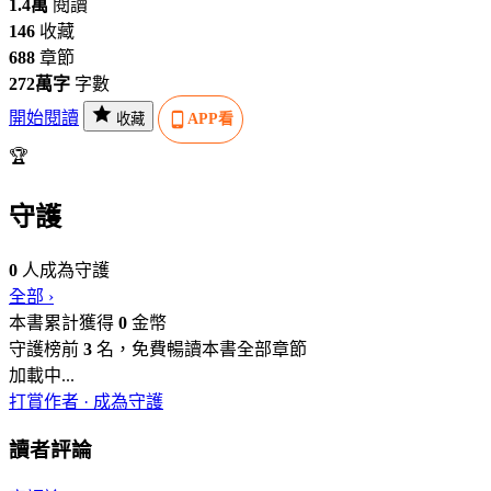
1.4萬
閱讀
146
收藏
688
章節
272萬字
字數
開始閱讀
收藏
APP看
🏆
守護
0
人成為守護
全部 ›
本書累計獲得
0
金幣
守護榜前
3
名，免費暢讀本書全部章節
加載中...
打賞作者 · 成為守護
讀者評論