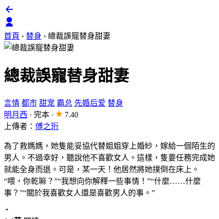
首頁
›
替身
›
總裁誤寵替身甜妻
總裁誤寵替身甜妻
言情
都市
甜宠
霸总
先婚后爱
替身
明月西
·
完本
·
7.40
上傳者：
傅之珩
為了救媽媽，她隻能妥協代替姐姐穿上婚紗，嫁給一個陌生的
男人。不過幸好，聽說他不喜歡女人。這樣，隻要任務完成她
就能全身而退。可是，某一天！他居然將她撲倒在床上。
“喂，你乾嘛？”“我想向你解釋一些事情！”“什麼……什麼
事？”“關於我喜歡女人還是喜歡男人的事。”