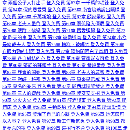
章 兩個公子大打出手
登入免費
第63章 一千萬的項鍊
登入免
費
第64章 假的恩愛秀
登入免費
第65章 南宮琉璃說出隱瞞
登
入免費
第66章 千萬新娘
登入免費
第67章 顧家爭吵
登入免費
第68章 老夫人暈倒
登入免費
第69章 關係陷入僵局
登入免費
第70章 跟蹤，懷疑
登入免費
第71章 舊愛迴歸
登入免費
第72
章 昨天的事
登入免費
第73章 被霸道吻
登入免費
第74章 小兮
是總裁夫人
登入免費
第75章 糟糕，被綁架
登入免費
第76章
冇眼力勁的綁匪
登入免費
第77章 隱約間明白了真相
登入免費
第78章 各自糾結的心
登入免費
第79章 賀家岌岌可危
登入免
費
第80章 堅韌的蘇顏兮
登入免費
第81章 發燒暈倒
登入免費
第82章 誤會的開始
登入免費
第83章 老夫人的厲害
登入免費
第84章 對峙，秘密
登入免費
第85章 原來是示威
登入免費
第
86章 莫名的委屈
登入免費
第87章 顧西城喝醉發火
登入免費
第88章 三人的遊戲
登入免費
第89章 陸安安支招
登入免費
第
90章 火火火火
登入免費
第91章 醉酒誤事
登入免費
第92章 爬
錯床
登入免費
第93章 主動邀約
登入免費
第94章 所謂愛情
登
入免費
第95章 發現了自己的心跡
登入免費
第96章 她怎麼可
以入戲？
登入免費
第97章 新工作新氣象
登入免費
第98章 都
是夢惹的禍
登入免費
第99章 這招行不通
登入免費
第100章 走