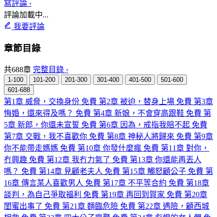
寫評論 ›
評論加載中...
我要評論
章節目錄
共688章
完整目錄 ›
1-100
101-200
201-300
301-400
401-500
501-600
601-688
第1章 威脅，交換身份
免費
第2章 被迫，替身上場
免費
第3章
悔婚，還來得及嗎？
免費
第4章 新娘，不會穿高跟鞋
免費
第
5章 新郎，你還未宣誓
免費
第6章 因為，戒指我賠不起
免費
第7章 交戰，我不喜歡你
免費
第8章 神秘人將歸來
免費
第9章
你不能帶走媽媽
免費
第10章 你發什麼瘋
免費
第11章 對你，
冇興趣
免費
第12章 我冇力氣了
免費
第13章 你還能再丟人
嗎？
免費
第14章 見顧老夫人
免費
第15章 觸怒顧公子
免費
第
16章 傳言某人喜歡男人
免費
第17章 不平等合約
免費
第18章
談判，為自己爭取福利
免費
第19章 再回到賀家
免費
第20章
閨蜜出事了
免費
第21章 麵臨危險
免費
第22章 遇險，顧西城