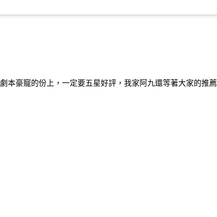
劇本豪寵的份上，一定要五星好評，我家阿九還等著大家的推薦